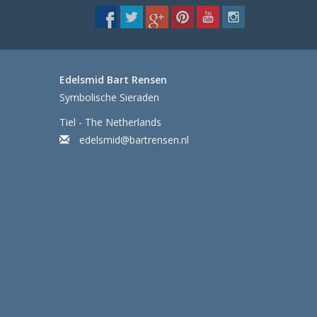
Edelsmid Bart Rensen
Symbolische Sieraden
Tiel - The Netherlands
edelsmid@bartrensen.nl