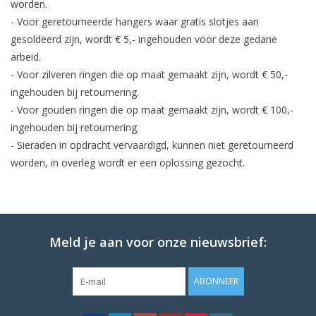
worden.
- Voor geretourneerde hangers waar gratis slotjes aan
gesoldeerd zijn, wordt € 5,- ingehouden voor deze gedane
arbeid.
- Voor zilveren ringen die op maat gemaakt zijn, wordt € 50,-
ingehouden bij retournering.
- Voor gouden ringen die op maat gemaakt zijn, wordt € 100,-
ingehouden bij retournering.
- Sieraden in opdracht vervaardigd, kunnen niet geretourneerd
worden, in overleg wordt er een oplossing gezocht.
Meld je aan voor onze nieuwsbrief:
ABONNEER