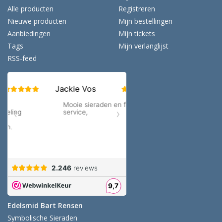
Alle producten
Registreren
Nieuwe producten
Mijn bestellingen
Aanbiedingen
Mijn tickets
Tags
Mijn verlanglijst
RSS-feed
Edelsmid Bart Rensen
Symbolische Sieraden