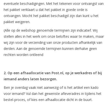
eventuele beschadigingen. Met het tekenen voor ontvangst van
het pakket verklaart u dat het pakket in goede orde is
ontvangen. Mocht het pakket beschadigd zijn dan kunt u het
pakket weigeren.
(Alle op de webshop genoemde termijnen zijn indicatief. Wij
stellen alles in het werk om onze beloftes waar te maken, maar
wij zijn voor de verzending van onze producten afhankelijk van
derden. Aan de genoemde termijnen kunnen derhalve geen
rechten worden ontleend
2. Op een afhaallocatie van Post.nl, op je werkadres of bij
iemand anders laten bezorgen.
Ben je overdag vaak niet aanwezig of is het artikel een kado
voor iemand? Vul dan het gewenste afleveradres in tijdens het
bestel-proces, of kies een afhaallocatie dicht in de buurt.