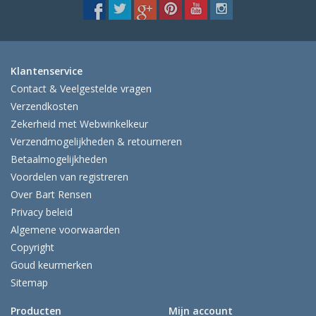
Klantenservice
Contact & Veelgestelde vragen
Verzendkosten
Zekerheid met Webwinkelkeur
Verzendmogelijkheden & retourneren
Betaalmogelijkheden
Voordelen van registreren
Over Bart Rensen
Privacy beleid
Algemene voorwaarden
Copyright
Goud keurmerken
Sitemap
Producten
Mijn account