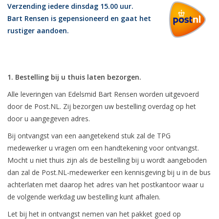
Verzending iedere dinsdag 15.00 uur.
Bart Rensen is gepensioneerd en gaat het
Blog
rustiger aandoen.
1. Bestelling bij u thuis laten bezorgen.
Alle leveringen van Edelsmid Bart Rensen worden uitgevoerd
door de Post.NL. Zij bezorgen uw bestelling overdag op het
door u aangegeven adres.
Bij ontvangst van een aangetekend stuk zal de TPG
medewerker u vragen om een handtekening voor ontvangst.
Mocht u niet thuis zijn als de bestelling bij u wordt aangeboden
dan zal de Post.NL-medewerker een kennisgeving bij u in de bus
achterlaten met daarop het adres van het postkantoor waar u
de volgende werkdag uw bestelling kunt afhalen.
Let bij het in ontvangst nemen van het pakket goed op