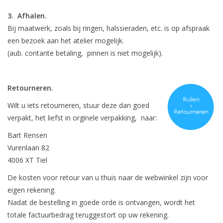
3. Afhalen.
Bij maatwerk, zoals bij ringen, halssieraden, etc. is op afspraak
een bezoek aan het atelier mogelijk.
(aub. contante betaling, pinnen is niet mogelijk).
Retourneren.
Wilt u iets retourneren, stuur deze dan goed
verpakt, het liefst in orginele verpakking, naar:
Bart Rensen
Vurenlaan 82
4006 XT Tiel
De kosten voor retour van u thuis naar de webwinkel zijn voor
eigen rekening.
Nadat de bestelling in goede orde is ontvangen, wordt het
totale factuurbedrag teruggestort op uw rekening.