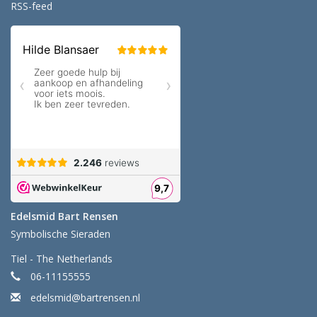
RSS-feed
Edelsmid Bart Rensen
Symbolische Sieraden
Tiel - The Netherlands
06-11155555
edelsmid@bartrensen.nl