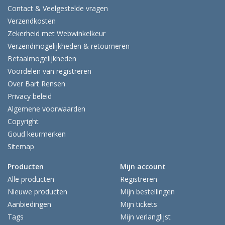
Contact & Veelgestelde vragen
Verzendkosten
Zekerheid met Webwinkelkeur
Verzendmogelijkheden & retourneren
Betaalmogelijkheden
Voordelen van registreren
Over Bart Rensen
Privacy beleid
Algemene voorwaarden
Copyright
Goud keurmerken
Sitemap
Producten
Mijn account
Alle producten
Registreren
Nieuwe producten
Mijn bestellingen
Aanbiedingen
Mijn tickets
Tags
Mijn verlanglijst