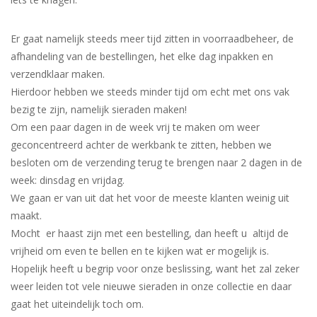
Er gaat namelijk steeds meer tijd zitten in voorraadbeheer, de
afhandeling van de bestellingen, het elke dag inpakken en
verzendklaar maken.
Hierdoor hebben we steeds minder tijd om echt met ons vak
bezig te zijn, namelijk sieraden maken!
Om een paar dagen in de week vrij te maken om weer
geconcentreerd achter de werkbank te zitten, hebben we
besloten om de verzending terug te brengen naar 2 dagen in de
week: dinsdag en vrijdag.
We gaan er van uit dat het voor de meeste klanten weinig uit
maakt.
Mocht er haast zijn met een bestelling, dan heeft u altijd de
vrijheid om even te bellen en te kijken wat er mogelijk is.
Hopelijk heeft u begrip voor onze beslissing, want het zal zeker
weer leiden tot vele nieuwe sieraden in onze collectie en daar
gaat het uiteindelijk toch om.