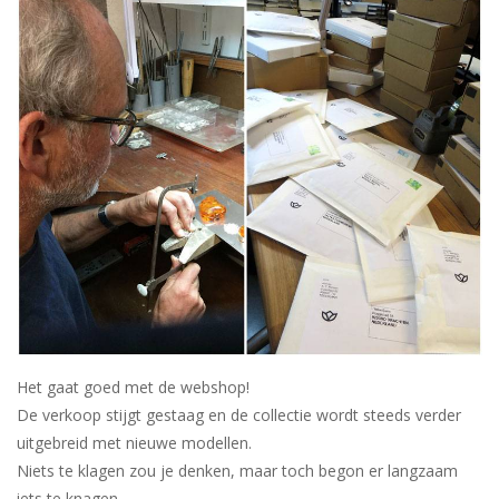
Blog
Het gaat goed met de webshop!
De verkoop stijgt gestaag en de collectie wordt steeds verder
uitgebreid met nieuwe modellen.
Niets te klagen zou je denken, maar toch begon er langzaam
iets te knagen.