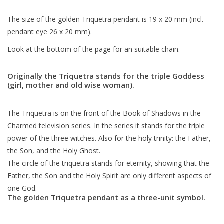
The size of the golden Triquetra pendant is 19 x 20 mm (incl.
pendant eye 26 x 20 mm).
Look at the bottom of the page for an suitable chain.
Originally the Triquetra stands for the triple Goddess
(girl, mother and old wise woman).
The Triquetra is on the front of the Book of Shadows in the
Charmed television series. In the series it stands for the triple
power of the three witches. Also for the holy trinity: the Father,
the Son, and the Holy Ghost.
The circle of the triquetra stands for eternity, showing that the
Father, the Son and the Holy Spirit are only different aspects of
one God.
The golden Triquetra pendant as a three-unit symbol.