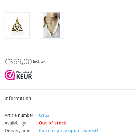
€369,00
Incl. tax
Information
Article number:
G163
Availability:
Out of stock
Delivery time:
Current price upon request!