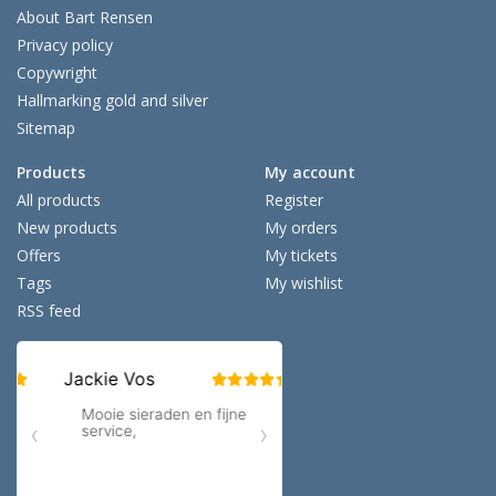
About Bart Rensen
Privacy policy
Copywright
Hallmarking gold and silver
Sitemap
Products
My account
All products
Register
New products
My orders
Offers
My tickets
Tags
My wishlist
RSS feed