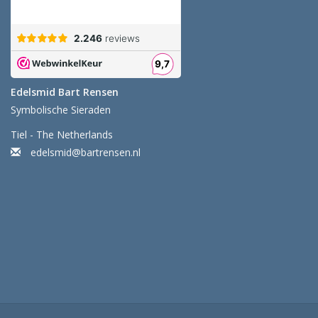
Edelsmid Bart Rensen
Symbolische Sieraden
Tiel - The Netherlands
edelsmid@bartrensen.nl