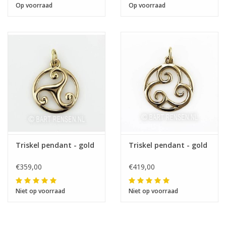
Op voorraad
Op voorraad
Triskel pendant - gold
Triskel pendant - gold
€359,00
€419,00
Niet op voorraad
Niet op voorraad