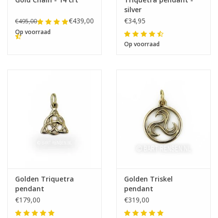
silver
€439,00
€34,95
€495,00
Op voorraad
Op voorraad
Golden Triquetra
Golden Triskel
pendant
pendant
€179,00
€319,00