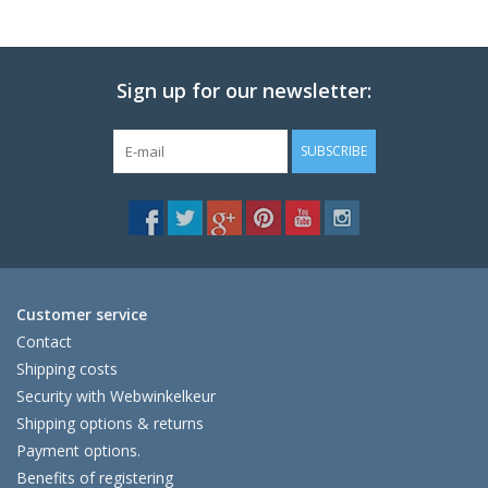
Sign up for our newsletter:
SUBSCRIBE
Customer service
Contact
Shipping costs
Security with Webwinkelkeur
Shipping options & returns
Payment options.
Benefits of registering