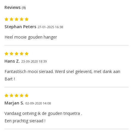
Reviews
(9)
Stephan Peters
27-01-2025 16:38
Heel mooie gouden hanger
Hans Z.
23-09-2020 18:39
Fantastisch mooi sieraad. Werd snel geleverd, met dank aan
Bart !
Marjan S.
02-09-2020 14:08
Vandaag ontving ik de gouden triquetra .
Een prachtig sieraad !