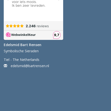
Edelsmid Bart Rensen
Symbolische Sieraden
Tiel - The Netherlands
edelsmid@bartrensen.nl