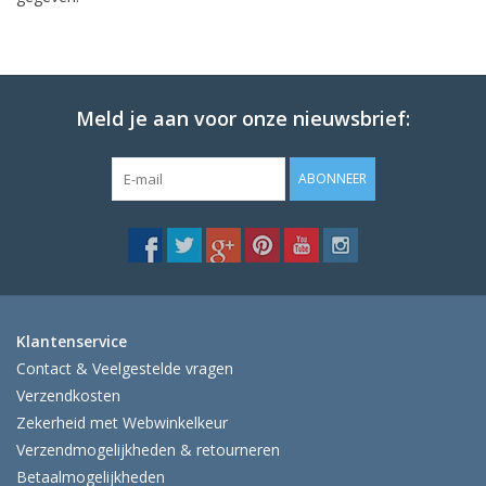
Meld je aan voor onze nieuwsbrief:
ABONNEER
Klantenservice
Contact & Veelgestelde vragen
Verzendkosten
Zekerheid met Webwinkelkeur
Verzendmogelijkheden & retourneren
Betaalmogelijkheden