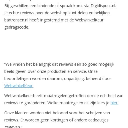
Bij geschillen een bindende uitspraak komt via Digidispuut.nl.
Je echte reviews over de webshop kunt delen en bekijken.
bartrensen.nl heeft ingestemd met de WebwinkelKeur
gedragscode.
“We vinden het belangrijk dat reviews een zo goed mogelijk
beeld geven over onze producten en service. Onze
beoordelingen worden daarom, onpartijdig, beheerd door
WebwinkelKeur.
Webwinkelkeur heeft maatregelen getroffen om de echtheid van
reviews te garanderen. Welke maatregelen dit zijn lees je
hier.
Onze klanten worden niet beloond voor het schrijven van
reviews. Er worden geen kortingen of andere cadeautjes
gegeven.”