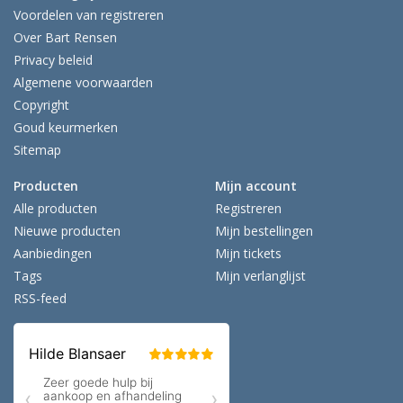
Voordelen van registreren
Over Bart Rensen
Privacy beleid
Algemene voorwaarden
Copyright
Goud keurmerken
Sitemap
Producten
Mijn account
Alle producten
Registreren
Nieuwe producten
Mijn bestellingen
Aanbiedingen
Mijn tickets
Tags
Mijn verlanglijst
RSS-feed