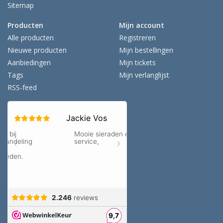
Sitemap
Producten
Mijn account
Alle producten
Registreren
Nieuwe producten
Mijn bestellingen
Aanbiedingen
Mijn tickets
Tags
Mijn verlanglijst
RSS-feed