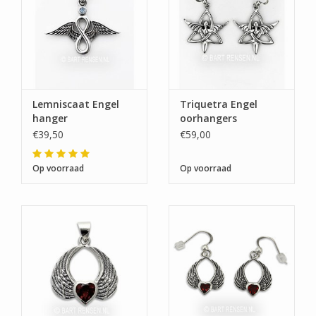
Lemniscaat Engel
Triquetra Engel
hanger
oorhangers
€39,50
€59,00
Op voorraad
Op voorraad