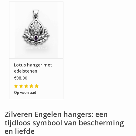
Lotus hanger met
edelstenen
€98,00
Op voorraad
Zilveren Engelen hangers: een
tijdloos symbool van bescherming
en liefde