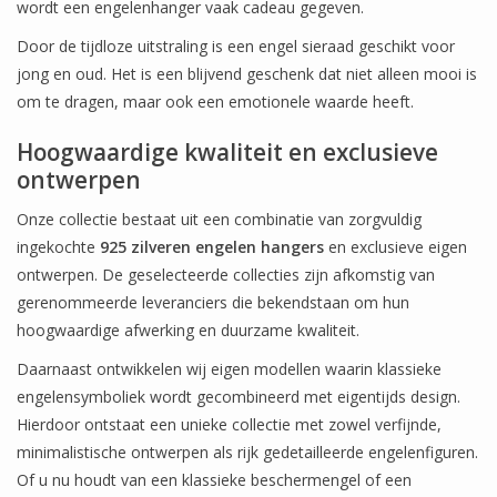
wordt een engelenhanger vaak cadeau gegeven.
Door de tijdloze uitstraling is een engel sieraad geschikt voor
jong en oud. Het is een blijvend geschenk dat niet alleen mooi is
om te dragen, maar ook een emotionele waarde heeft.
Hoogwaardige kwaliteit en exclusieve
ontwerpen
Onze collectie bestaat uit een combinatie van zorgvuldig
ingekochte
925 zilveren engelen hangers
en exclusieve eigen
ontwerpen. De geselecteerde collecties zijn afkomstig van
gerenommeerde leveranciers die bekendstaan om hun
hoogwaardige afwerking en duurzame kwaliteit.
Daarnaast ontwikkelen wij eigen modellen waarin klassieke
engelensymboliek wordt gecombineerd met eigentijds design.
Hierdoor ontstaat een unieke collectie met zowel verfijnde,
minimalistische ontwerpen als rijk gedetailleerde engelenfiguren.
Of u nu houdt van een klassieke beschermengel of een