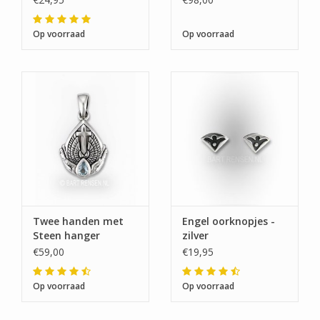
Op voorraad
Op voorraad
Twee handen met
Engel oorknopjes -
Steen hanger
zilver
€59,00
€19,95
Op voorraad
Op voorraad