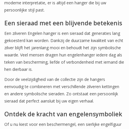
moderne interpretatie, er is altijd een hanger die bij uw
persoonlijke stijl past.
Een sieraad met een blijvende betekenis
Een zilveren Engelen hanger is een sieraad dat generaties lang
gekoesterd kan worden. Dankzij de duurzame kwaliteit van echt
zilver blijft het jarenlang mooi en behoudt het zijn symbolische
waarde. Veel mensen dragen hun engelenhanger iedere dag als
teken van bescherming, liefde of verbondenheid met iemand die
hen dierbaar is.
Door de veelzijdigheid van de collectie zijn de hangers
eenvoudig te combineren met verschillende zilveren kettingen
en andere symbolische sieraden. Zo ontstaat een persoonlijk
sieraad dat perfect aansluit bij uw eigen verhaal.
Ontdek de kracht van engelensymboliek
Of u nu kiest voor een beschermengel, een sierlijke engelfiguur