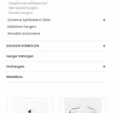
hangers met edelsteen bol
Sterrebeeld hangers
Handen hangers
Oosterse Symboliek in Zilver
Edelsteen hangers
Sieraden accessoires
GOUDEN SYMBOLEN
Hanger Kettingen
Oorhangers
Medaillons