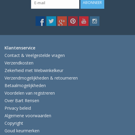
ABONNEER
Klantenservice
Contact & Veelgestelde vragen
Verzendkosten
Zekerheid met Webwinkelkeur
Verzendmogelijkheden & retourneren
Betaalmogelijkheden
Voordelen van registreren
Over Bart Rensen
Privacy beleid
Algemene voorwaarden
Copyright
Goud keurmerken