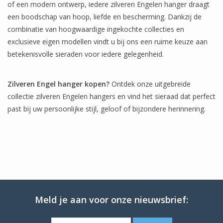
of een modern ontwerp, iedere zilveren Engelen hanger draagt
een boodschap van hoop, liefde en bescherming. Dankzij de
combinatie van hoogwaardige ingekochte collecties en
exclusieve eigen modellen vindt u bij ons een ruime keuze aan
betekenisvolle sieraden voor iedere gelegenheid.
Zilveren Engel hanger kopen?
Ontdek onze uitgebreide
collectie zilveren Engelen hangers en vind het sieraad dat perfect
past bij uw persoonlijke stijl, geloof of bijzondere herinnering.
Meld je aan voor onze nieuwsbrief: