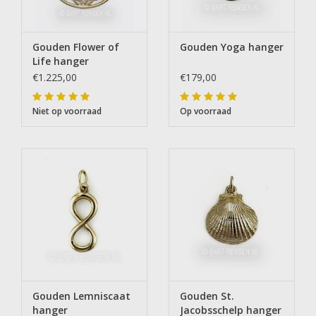
Gouden Flower of
Gouden Yoga hanger
Life hanger
€1.225,00
€179,00
Niet op voorraad
Op voorraad
Gouden Lemniscaat
Gouden St.
hanger
Jacobsschelp hanger