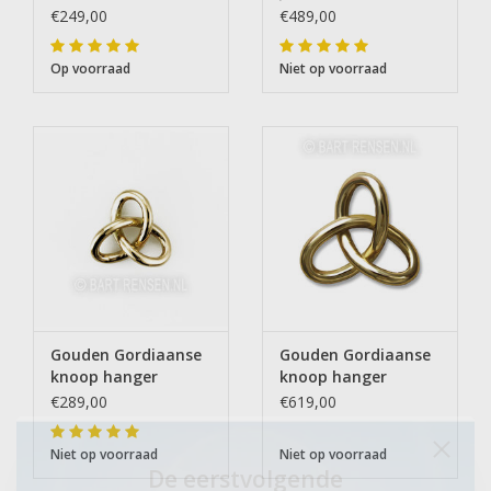
€249,00
€489,00
Op voorraad
Niet op voorraad
Gouden Gordiaanse
Gouden Gordiaanse
knoop hanger
knoop hanger
€289,00
€619,00
Niet op voorraad
Niet op voorraad
De eerstvolgende