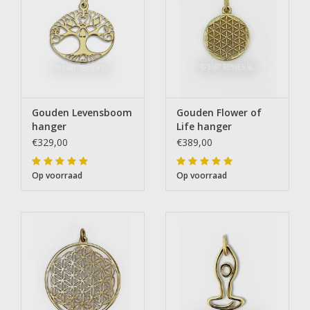
Gouden Levensboom
Gouden Flower of
hanger
Life hanger
€329,00
€389,00
Op voorraad
Op voorraad