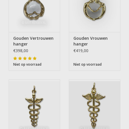
Gouden Vertrouwen
Gouden Vrouwen
hanger
hanger
€398,00
€419,00
Niet op voorraad
Niet op voorraad