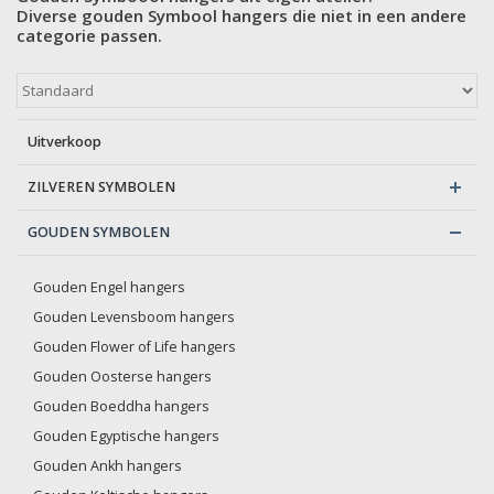
Diverse gouden Symbool hangers die niet in een andere
categorie passen.
Blog
Uitverkoop
ZILVEREN SYMBOLEN
GOUDEN SYMBOLEN
Gouden Engel hangers
Gouden Levensboom hangers
Gouden Flower of Life hangers
Gouden Oosterse hangers
Gouden Boeddha hangers
Gouden Egyptische hangers
Gouden Ankh hangers