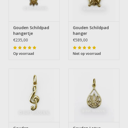
Gouden Schildpad
Gouden Schildpad
hangertje
hanger
€235,00
€589,00
Op voorraad
Niet op voorraad