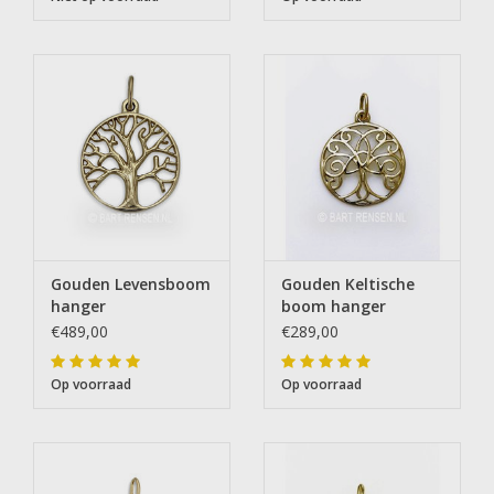
Gouden Levensboom
Gouden Keltische
hanger
boom hanger
€489,00
€289,00
Op voorraad
Op voorraad