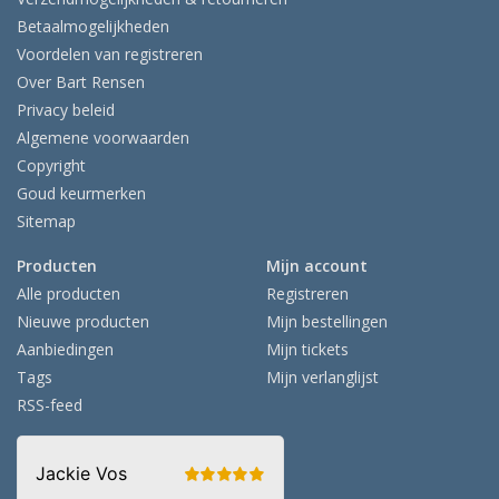
Betaalmogelijkheden
Voordelen van registreren
Over Bart Rensen
Privacy beleid
Algemene voorwaarden
Copyright
Goud keurmerken
Sitemap
Producten
Mijn account
Alle producten
Registreren
Nieuwe producten
Mijn bestellingen
Aanbiedingen
Mijn tickets
Tags
Mijn verlanglijst
RSS-feed