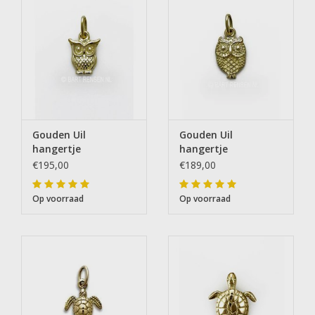
Gouden Uil
Gouden Uil
hangertje
hangertje
€195,00
€189,00
Op voorraad
Op voorraad