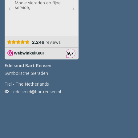
Edelsmid Bart Rensen
Symbolische Sieraden
Tiel - The Netherlands
edelsmid@bartrensen.nl