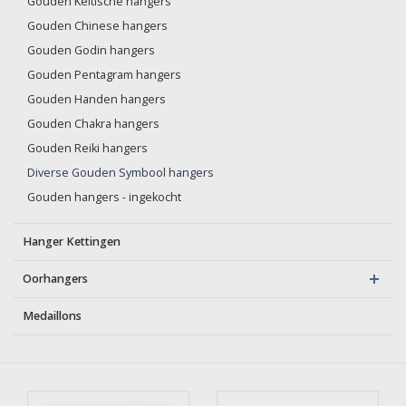
Gouden Keltische hangers
Gouden Chinese hangers
Gouden Godin hangers
Gouden Pentagram hangers
Gouden Handen hangers
Gouden Chakra hangers
Gouden Reiki hangers
Diverse Gouden Symbool hangers
Gouden hangers - ingekocht
Hanger Kettingen
Oorhangers
Medaillons