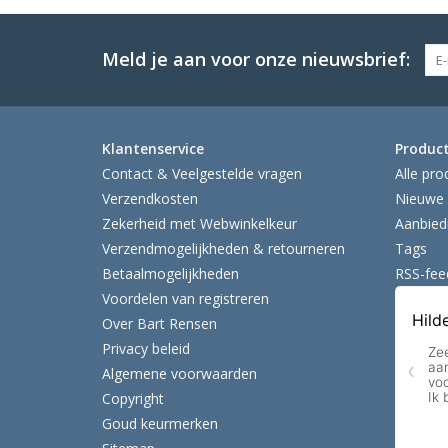
Meld je aan voor onze nieuwsbrief:
Klantenservice
Produc
Contact & Veelgestelde vragen
Alle pro
Verzendkosten
Nieuwe 
Zekerheid met Webwinkelkeur
Aanbied
Verzendmogelijkheden & retourneren
Tags
Betaalmogelijkheden
RSS-fee
Voordelen van registreren
Over Bart Rensen
Privacy beleid
Algemene voorwaarden
Copyright
Goud keurmerken