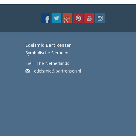
Edelsmid Bart Rensen
Symbolische Sieraden
Tiel - The Netherlands
edelsmid@bartrensen.nl