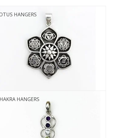
OTUS HANGERS
HAKRA HANGERS