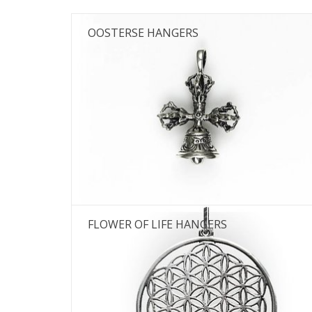
OOSTERSE HANGERS
FLOWER OF LIFE HANGERS