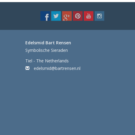
Edelsmid Bart Rensen
Symbolische Sieraden
Tiel - The Netherlands
edelsmid@bartrensen.nl