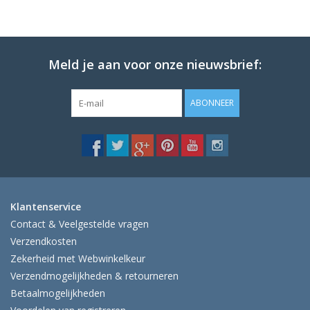
Meld je aan voor onze nieuwsbrief:
ABONNEER
Klantenservice
Contact & Veelgestelde vragen
Verzendkosten
Zekerheid met Webwinkelkeur
Verzendmogelijkheden & retourneren
Betaalmogelijkheden