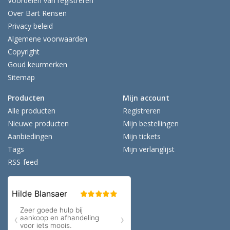
Voordelen van registreren
Over Bart Rensen
Privacy beleid
Algemene voorwaarden
Copyright
Goud keurmerken
Sitemap
Producten
Mijn account
Alle producten
Registreren
Nieuwe producten
Mijn bestellingen
Aanbiedingen
Mijn tickets
Tags
Mijn verlanglijst
RSS-feed