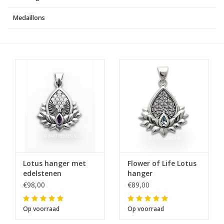
Medaillons
Lotus hanger met
Flower of Life Lotus
edelstenen
hanger
€98,00
€89,00
Op voorraad
Op voorraad