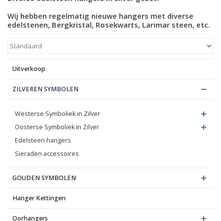
Wij hebben regelmatig nieuwe hangers met diverse
Blog
edelstenen, Bergkristal, Rosekwarts, Larimar steen, etc.
Uitverkoop
ZILVEREN SYMBOLEN
Westerse Symboliek in Zilver
Oosterse Symboliek in Zilver
Edelsteen hangers
Sieraden accessoires
GOUDEN SYMBOLEN
Hanger Kettingen
Oorhangers