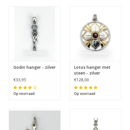
Godin hanger - zilver
Lotus hanger met
steen - zilver
€33,95
€128,00
Op voorraad
Op voorraad