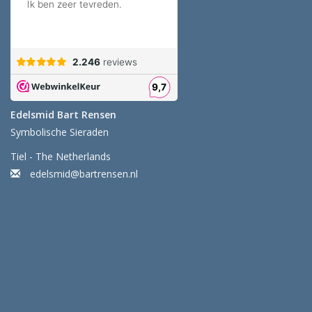
Edelsmid Bart Rensen
Symbolische Sieraden
Tiel - The Netherlands
edelsmid@bartrensen.nl