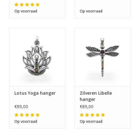
Op voorraad
Op voorraad
Lotus Yoga hanger
Zilveren Libelle
hanger
€89,00
€89,00
Op voorraad
Op voorraad