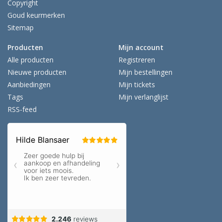
Copyright
Goud keurmerken
Sitemap
Producten
Mijn account
Alle producten
Registreren
Nieuwe producten
Mijn bestellingen
Aanbiedingen
Mijn tickets
Tags
Mijn verlanglijst
RSS-feed