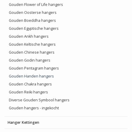
Gouden Flower of Life hangers
Gouden Oosterse hangers
Gouden Boeddha hangers
Gouden Egyptische hangers
Gouden Ankh hangers
Gouden Keltische hangers
Gouden Chinese hangers
Gouden Godin hangers
Gouden Pentagram hangers
Gouden Handen hangers
Gouden Chakra hangers
Gouden Reiki hangers
Diverse Gouden Symbool hangers
Gouden hangers - ingekocht
Hanger Kettingen