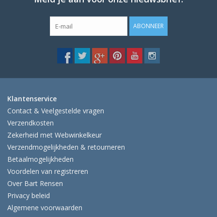
ABONNEER
Klantenservice
Contact & Veelgestelde vragen
Verzendkosten
Zekerheid met Webwinkelkeur
Verzendmogelijkheden & retourneren
Betaalmogelijkheden
Voordelen van registreren
Over Bart Rensen
Privacy beleid
Algemene voorwaarden