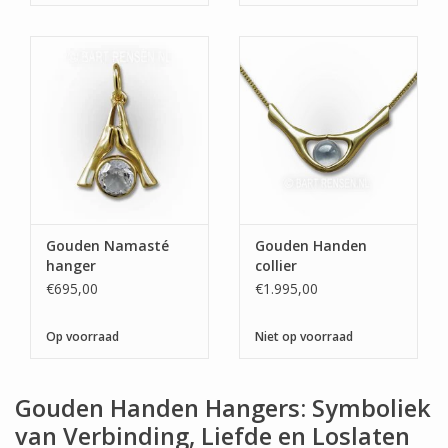
Gouden Namasté
Gouden Handen
hanger
collier
€695,00
€1.995,00
Op voorraad
Niet op voorraad
Gouden Handen Hangers: Symboliek
van Verbinding, Liefde en Loslaten