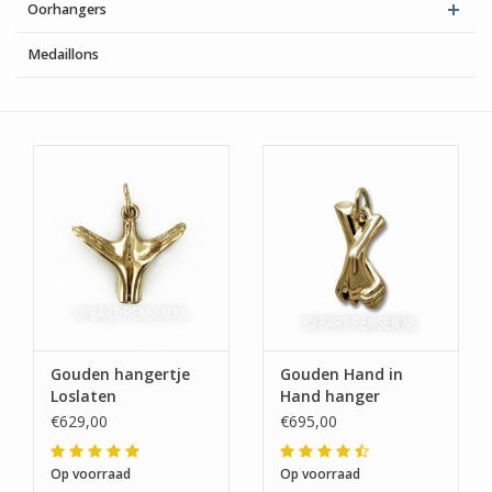
Oorhangers
Medaillons
Gouden hangertje
Gouden Hand in
Loslaten
Hand hanger
€629,00
€695,00
Op voorraad
Op voorraad