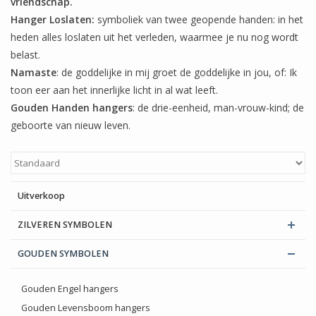
vriendschap.
Hanger Loslaten:
symboliek van twee geopende handen: in het
Blog
heden alles loslaten uit het verleden, waarmee je nu nog wordt
belast.
Namaste
: de goddelijke in mij groet de goddelijke in jou, of: Ik
toon eer aan het innerlijke licht in al wat leeft.
Gouden Handen hangers
: de drie-eenheid, man-vrouw-kind; de
geboorte van nieuw leven.
Uitverkoop
ZILVEREN SYMBOLEN
GOUDEN SYMBOLEN
Gouden Engel hangers
Gouden Levensboom hangers