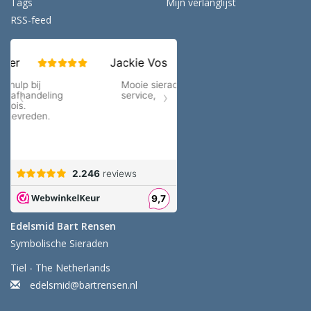
Tags
Mijn verlanglijst
RSS-feed
Edelsmid Bart Rensen
Symbolische Sieraden
Tiel - The Netherlands
edelsmid@bartrensen.nl