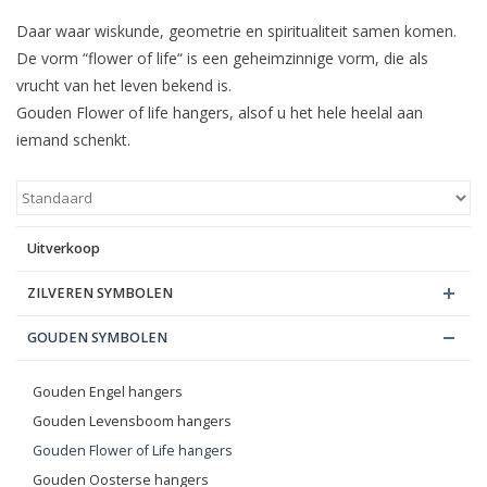
Daar waar wiskunde, geometrie en spiritualiteit samen komen.
Blog
De vorm “flower of life“ is een geheimzinnige vorm, die als
vrucht van het leven bekend is.
Gouden Flower of life hangers, alsof u het hele heelal aan
iemand schenkt.
Uitverkoop
ZILVEREN SYMBOLEN
GOUDEN SYMBOLEN
Gouden Engel hangers
Gouden Levensboom hangers
Gouden Flower of Life hangers
Gouden Oosterse hangers