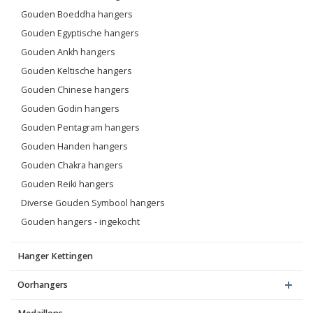
Gouden Boeddha hangers
Gouden Egyptische hangers
Gouden Ankh hangers
Gouden Keltische hangers
Gouden Chinese hangers
Gouden Godin hangers
Gouden Pentagram hangers
Gouden Handen hangers
Gouden Chakra hangers
Gouden Reiki hangers
Diverse Gouden Symbool hangers
Gouden hangers - ingekocht
Hanger Kettingen
Oorhangers