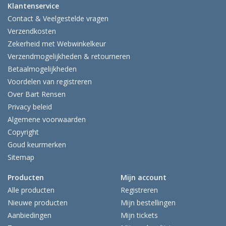
Klantenservice
Contact & Veelgestelde vragen
Verzendkosten
Zekerheid met Webwinkelkeur
Verzendmogelijkheden & retourneren
Betaalmogelijkheden
Voordelen van registreren
Over Bart Rensen
Privacy beleid
Algemene voorwaarden
Copyright
Goud keurmerken
Sitemap
Producten
Mijn account
Alle producten
Registreren
Nieuwe producten
Mijn bestellingen
Aanbiedingen
Mijn tickets