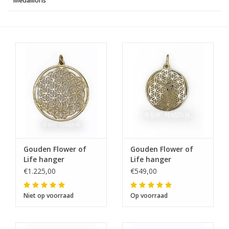
Medaillons
Gouden Flower of
Gouden Flower of
Life hanger
Life hanger
€1.225,00
€549,00
Niet op voorraad
Op voorraad