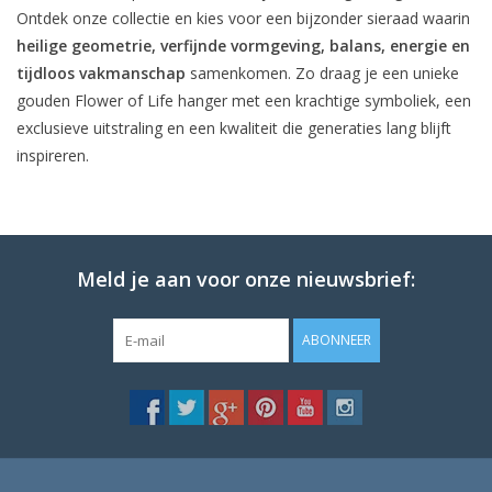
Ontdek onze collectie en kies voor een bijzonder sieraad waarin
heilige geometrie, verfijnde vormgeving, balans, energie en
tijdloos vakmanschap
samenkomen. Zo draag je een unieke
gouden Flower of Life hanger met een krachtige symboliek, een
exclusieve uitstraling en een kwaliteit die generaties lang blijft
inspireren.
Meld je aan voor onze nieuwsbrief:
ABONNEER