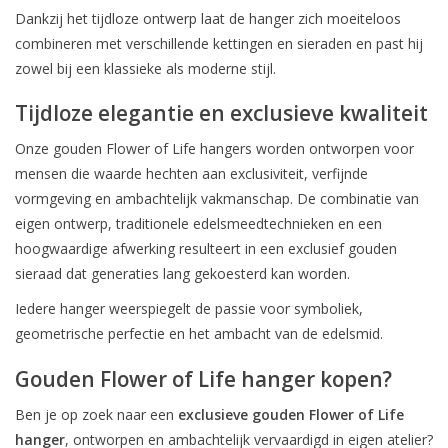
Dankzij het tijdloze ontwerp laat de hanger zich moeiteloos
combineren met verschillende kettingen en sieraden en past hij
zowel bij een klassieke als moderne stijl.
Tijdloze elegantie en exclusieve kwaliteit
Onze gouden Flower of Life hangers worden ontworpen voor
mensen die waarde hechten aan exclusiviteit, verfijnde
vormgeving en ambachtelijk vakmanschap. De combinatie van
eigen ontwerp, traditionele edelsmeedtechnieken en een
hoogwaardige afwerking resulteert in een exclusief gouden
sieraad dat generaties lang gekoesterd kan worden.
Iedere hanger weerspiegelt de passie voor symboliek,
geometrische perfectie en het ambacht van de edelsmid.
Gouden Flower of Life hanger kopen?
Ben je op zoek naar een
exclusieve gouden Flower of Life
hanger
, ontworpen en ambachtelijk vervaardigd in eigen atelier?