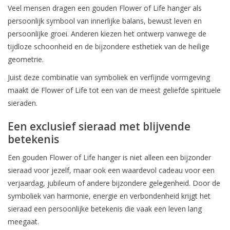
Veel mensen dragen een gouden Flower of Life hanger als
persoonlijk symbool van innerlijke balans, bewust leven en
persoonlijke groei. Anderen kiezen het ontwerp vanwege de
tijdloze schoonheid en de bijzondere esthetiek van de heilige
geometrie.
Juist deze combinatie van symboliek en verfijnde vormgeving
maakt de Flower of Life tot een van de meest geliefde spirituele
sieraden.
Een exclusief sieraad met blijvende
betekenis
Een gouden Flower of Life hanger is niet alleen een bijzonder
sieraad voor jezelf, maar ook een waardevol cadeau voor een
verjaardag, jubileum of andere bijzondere gelegenheid. Door de
symboliek van harmonie, energie en verbondenheid krijgt het
sieraad een persoonlijke betekenis die vaak een leven lang
meegaat.