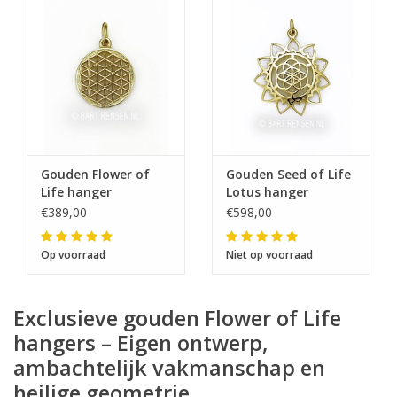
Gouden Flower of
Gouden Seed of Life
Life hanger
Lotus hanger
€389,00
€598,00
Op voorraad
Niet op voorraad
Exclusieve gouden Flower of Life
hangers – Eigen ontwerp,
ambachtelijk vakmanschap en
heilige geometrie