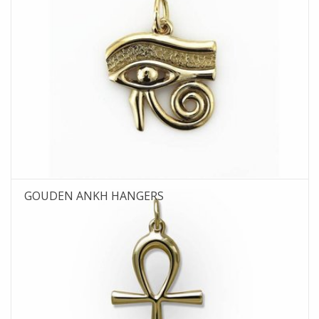
GOUDEN ANKH HANGERS