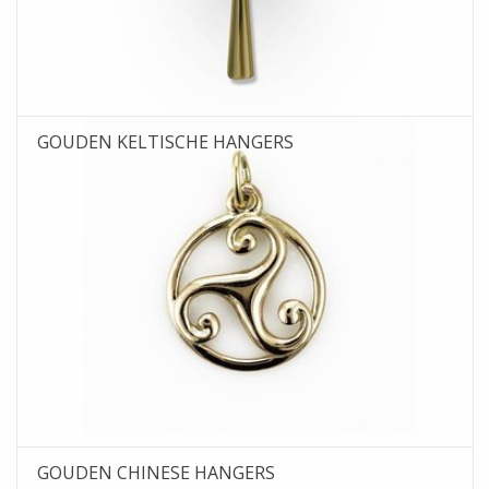
GOUDEN KELTISCHE HANGERS
GOUDEN CHINESE HANGERS