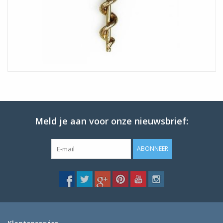
Meld je aan voor onze nieuwsbrief:
ABONNEER