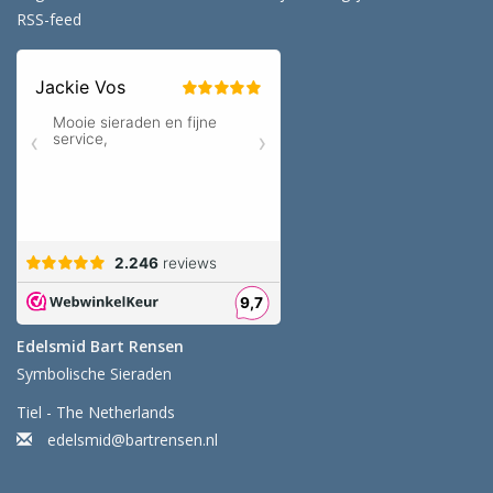
RSS-feed
Edelsmid Bart Rensen
Symbolische Sieraden
Tiel - The Netherlands
edelsmid@bartrensen.nl