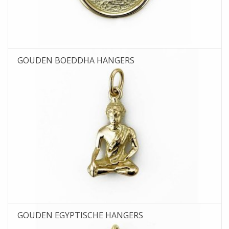
GOUDEN BOEDDHA HANGERS
GOUDEN EGYPTISCHE HANGERS