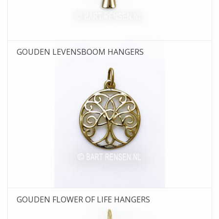
GOUDEN LEVENSBOOM HANGERS
GOUDEN FLOWER OF LIFE HANGERS