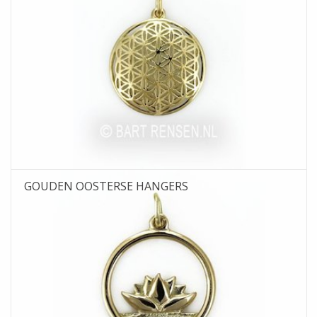
GOUDEN OOSTERSE HANGERS