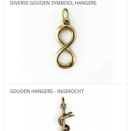
DIVERSE GOUDEN SYMBOOL HANGERS
GOUDEN HANGERS - INGEKOCHT