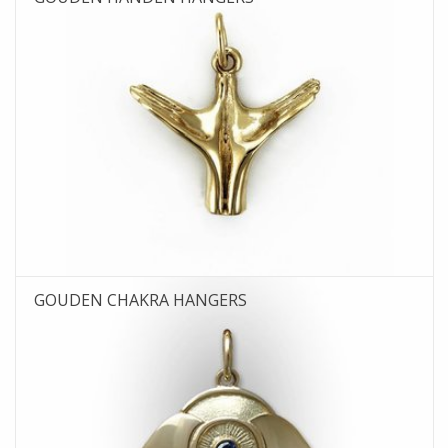
GOUDEN CHAKRA HANGERS