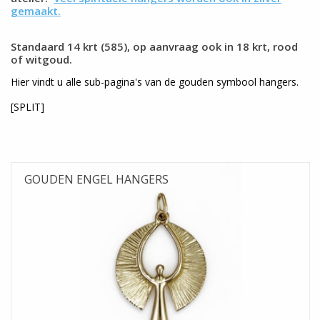
gemaakt.
Blog
Standaard 14 krt (585), op aanvraag ook in 18 krt, rood
of witgoud.
Hier vindt u alle sub-pagina's van de gouden symbool hangers.
[SPLIT]
GOUDEN ENGEL HANGERS