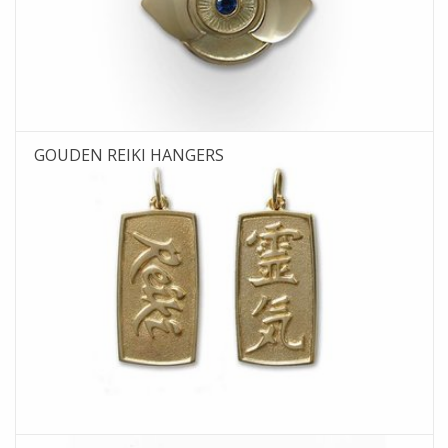
GOUDEN REIKI HANGERS