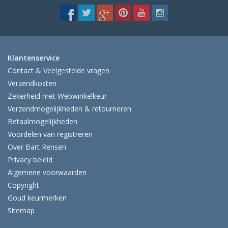
Klantenservice
Contact & Veelgestelde vragen
Verzendkosten
Zekerheid met Webwinkelkeur
Verzendmogelijkheden & retourneren
Betaalmogelijkheden
Voordelen van registreren
Over Bart Rensen
Privacy beleid
Algemene voorwaarden
Copyright
Goud keurmerken
Sitemap