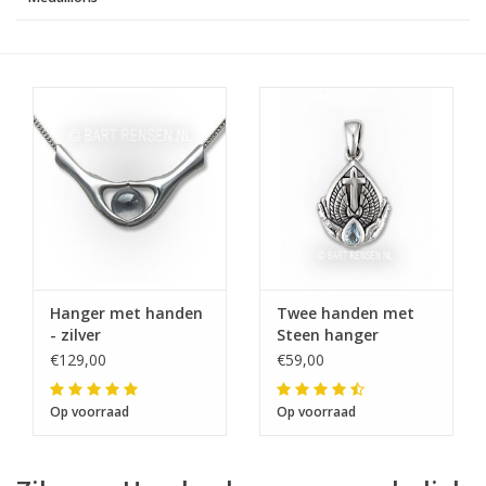
Hanger met handen
Twee handen met
- zilver
Steen hanger
€129,00
€59,00
Op voorraad
Op voorraad