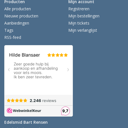
Producten
Mijn account
Alle producten
Registreren
Nieuwe producten
Mijn bestellingen
Aanbiedingen
Mijn tickets
Tags
Mijn verlanglijst
RSS-feed
Edelsmid Bart Rensen