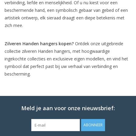
verbinding, liefde en menselijkheid. Of u nu kiest voor een
beschermende hand, een symbolisch gebaar van gebed of een
artistiek ontwerp, elk sieraad draagt een diepe betekenis met
zich mee.
Zilveren Handen hangers kopen?
Ontdek onze uitgebreide
collectie zilveren Handen hangers, met hoogwaardige
ingekochte collecties en exclusieve eigen modellen, en vind het
symbool dat perfect past bij uw verhaal van verbinding en
bescherming.
Meld je aan voor onze nieuwsbrief:
ABONNEER