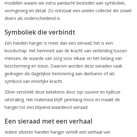
modellen waarin we extra aandacht besteden aan symboliek,
vormgeving en detail. Zo ontstaat een unieke collectie die zowel
divers als onderscheidend is.
Symboliek die verbindt
Een handen hanger is meer dan een sieraad; het is een
boodschap. Het herinnert aan de kracht van verbinding tussen
mensen, de waarde van zorg voor elkaar en het belang van
bescherming en steun. Daarom worden deze sieraden vaak
gedragen als dagelijkse herinnering aan dierbaren of als
symbool van innerlijke kracht.
Zilver versterkt deze betekenis door zijn zuivere en tijdloze
uitstraling. Het materiaal blijft jarenlang mooi en maakt de
hanger tot een blijvend waardevol sieraad.
Een sieraad met een verhaal
Iedere zilveren handen hanger vertelt een verhaal van