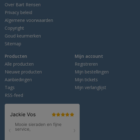
Over Bart Rensen
Privacy beleid
Algemene voorwaarden
Copyright
Goud keurmerken
Sitemap
Producten
Mijn account
Alle producten
Registreren
Nieuwe producten
Mijn bestellingen
Aanbiedingen
Mijn tickets
Tags
Mijn verlanglijst
RSS-feed