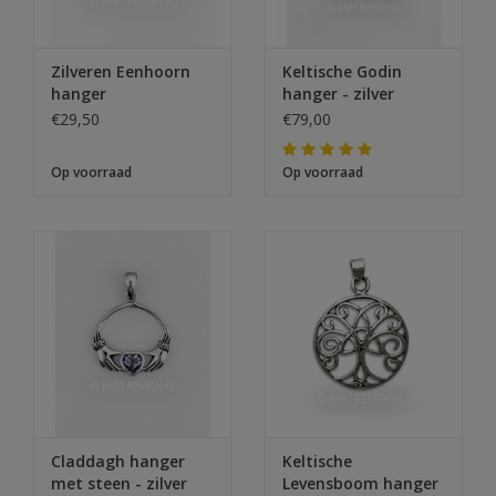
Zilveren Eenhoorn
Keltische Godin
hanger
hanger - zilver
€29,50
€79,00
Op voorraad
Op voorraad
Claddagh hanger
Keltische
met steen - zilver
Levensboom hanger