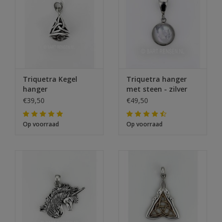
Triquetra Kegel
Triquetra hanger
hanger
met steen - zilver
€39,50
€49,50
Op voorraad
Op voorraad