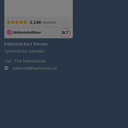
Edelsmid Bart Rensen
Symbolische Sieraden
Tiel - The Netherlands
edelsmid@bartrensen.nl