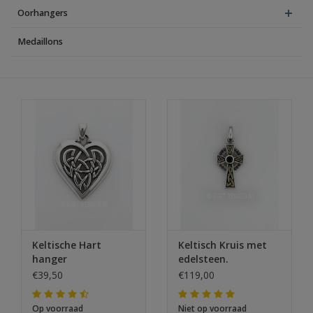
Oorhangers
Medaillons
Keltische Hart
Keltisch Kruis met
hanger
edelsteen.
€39,50
€119,00
Op voorraad
Niet op voorraad