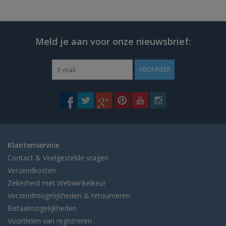
Meld je aan voor onze nieuwsbrief:
ABONNEER
Klantenservice
Contact & Veelgestelde vragen
Verzendkosten
Zekerheid met Webwinkelkeur
Verzendmogelijkheden & retourneren
Betaalmogelijkheden
Voordelen van registreren