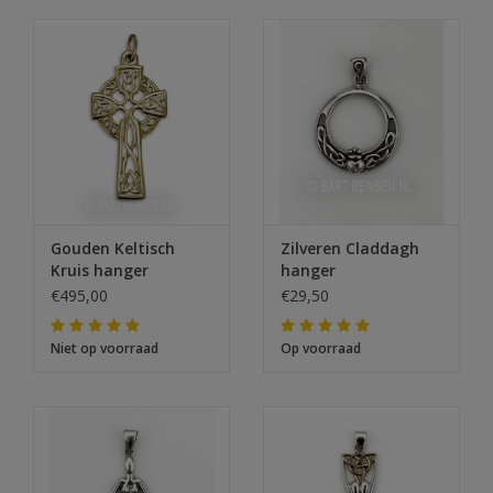
Gouden Keltisch
Zilveren Claddagh
Kruis hanger
hanger
€495,00
€29,50
Niet op voorraad
Op voorraad