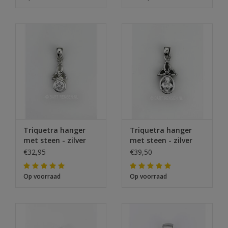
Triquetra hanger
Triquetra hanger
met steen - zilver
met steen - zilver
€32,95
€39,50
Op voorraad
Op voorraad