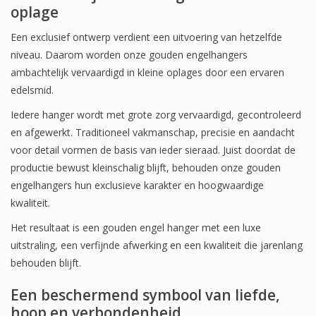
oplage
Een exclusief ontwerp verdient een uitvoering van hetzelfde
niveau. Daarom worden onze gouden engelhangers
ambachtelijk vervaardigd in kleine oplages door een ervaren
edelsmid.
Iedere hanger wordt met grote zorg vervaardigd, gecontroleerd
en afgewerkt. Traditioneel vakmanschap, precisie en aandacht
voor detail vormen de basis van ieder sieraad. Juist doordat de
productie bewust kleinschalig blijft, behouden onze gouden
engelhangers hun exclusieve karakter en hoogwaardige
kwaliteit.
Het resultaat is een gouden engel hanger met een luxe
uitstraling, een verfijnde afwerking en een kwaliteit die jarenlang
behouden blijft.
Een beschermend symbool van liefde,
hoop en verbondenheid