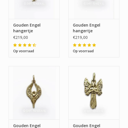
Gouden Engel
Gouden Engel
hangertje
hangertje
€219,00
€219,00
Op voorraad
Op voorraad
Gouden Engel
Gouden Engel