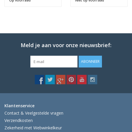
Op voorraad
Niet op voorraad
Meld je aan voor onze nieuwsbrief:
ABONNEER
Klantenservice
Contact & Veelgestelde vragen
Verzendkosten
Zekerheid met Webwinkelkeur