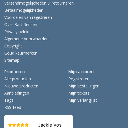
Verzendmogelijkheden & retourneren
Betaalmogelijkheden
Voordelen van registreren
Over Bart Rensen
Privacy beleid
Algemene voorwaarden
Copyright
Goud keurmerken
Sitemap
Producten
Mijn account
Alle producten
Registreren
Nieuwe producten
Mijn bestellingen
Aanbiedingen
Mijn tickets
Tags
Mijn verlanglijst
RSS-feed