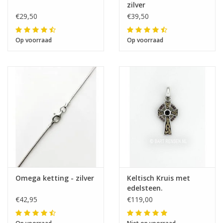
zilver
€29,50
€39,50
Op voorraad
Op voorraad
Omega ketting - zilver
Keltisch Kruis met
edelsteen.
€42,95
€119,00