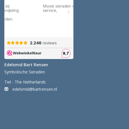
Edelsmid Bart Rensen
Symbolische Sieraden
Tiel - The Netherlands
edelsmid@bartrensen.nl