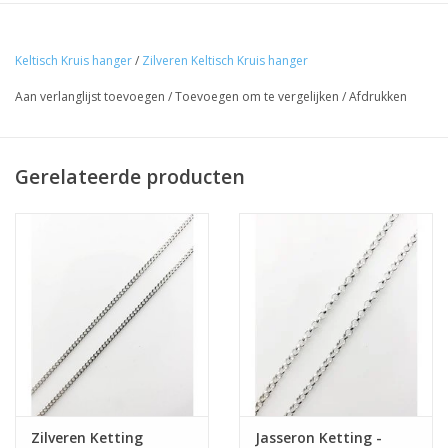
Keltisch Kruis hanger
/
Zilveren Keltisch Kruis hanger
Aan verlanglijst toevoegen
/
Toevoegen om te vergelijken
/
Afdrukken
Gerelateerde producten
Zilveren Ketting
Jasseron Ketting -