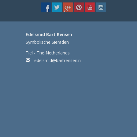
Edelsmid Bart Rensen
Symbolische Sieraden
Tiel - The Netherlands
edelsmid@bartrensen.nl