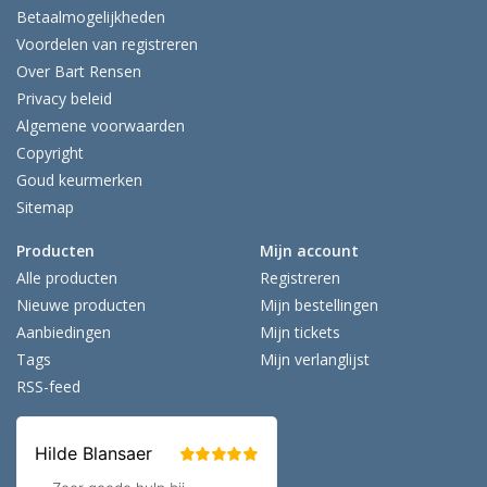
Betaalmogelijkheden
Voordelen van registreren
Over Bart Rensen
Privacy beleid
Algemene voorwaarden
Copyright
Goud keurmerken
Sitemap
Producten
Mijn account
Alle producten
Registreren
Nieuwe producten
Mijn bestellingen
Aanbiedingen
Mijn tickets
Tags
Mijn verlanglijst
RSS-feed