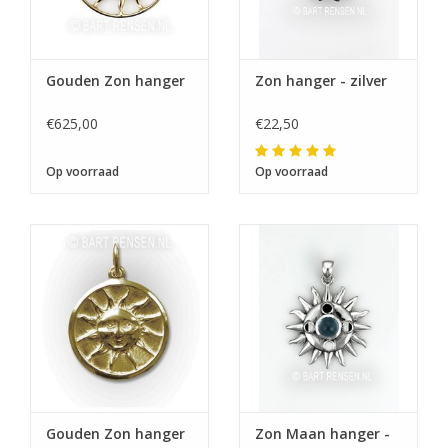
Gouden Zon hanger
Zon hanger - zilver
€625,00
€22,50
Op voorraad
Op voorraad
Gouden Zon hanger
Zon Maan hanger -