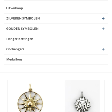
Uitverkoop
Blog
ZILVEREN SYMBOLEN
GOUDEN SYMBOLEN
Hanger Kettingen
Oorhangers
Medaillons