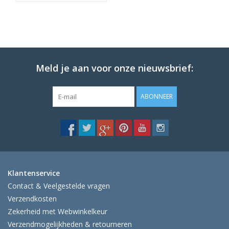
Meld je aan voor onze nieuwsbrief:
ABONNEER
Klantenservice
Contact & Veelgestelde vragen
Verzendkosten
Zekerheid met Webwinkelkeur
Verzendmogelijkheden & retourneren