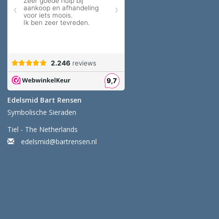
Edelsmid Bart Rensen
Symbolische Sieraden
Tiel - The Netherlands
edelsmid@bartrensen.nl