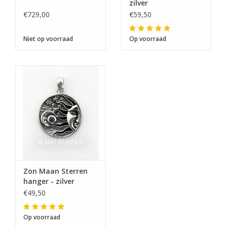
zilver
€729,00
€59,50
Niet op voorraad
Op voorraad
Zon Maan Sterren
hanger - zilver
€49,50
Op voorraad