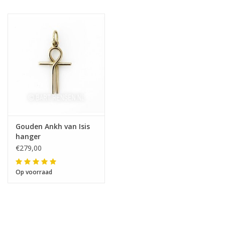
Gouden Ankh van Isis
hanger
€279,00
Op voorraad