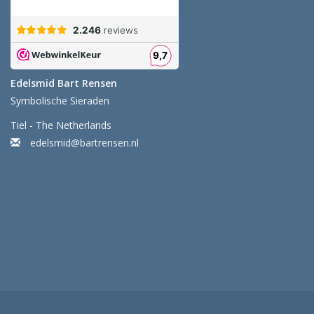
Edelsmid Bart Rensen
Symbolische Sieraden
Tiel - The Netherlands
edelsmid@bartrensen.nl