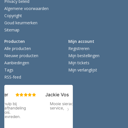
Privacy beleid
Algemene voorwaarden
Copyright
Goud keurmerken
Sitemap
Producten
Mijn account
Alle producten
Registreren
Nieuwe producten
Mijn bestellingen
Aanbiedingen
Mijn tickets
Tags
Mijn verlanglijst
RSS-feed