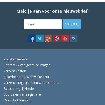
Meld je aan voor onze nieuwsbrief:
ABONNEER
Klantenservice
Contact & Veelgestelde vragen
Verzendkosten
Zekerheid met Webwinkelkeur
Verzendmogelijkheden & retourneren
Betaalmogelijkheden
Voordelen van registreren
Over Bart Rensen