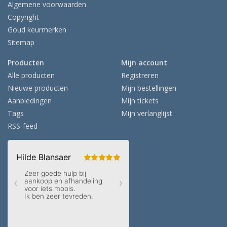
Algemene voorwaarden
Copyright
Goud keurmerken
Sitemap
Producten
Mijn account
Alle producten
Registreren
Nieuwe producten
Mijn bestellingen
Aanbiedingen
Mijn tickets
Tags
Mijn verlanglijst
RSS-feed