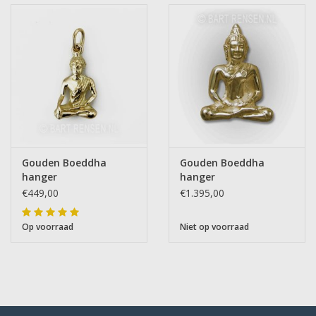
Gouden Boeddha
Gouden Boeddha
hanger
hanger
€449,00
€1.395,00
Op voorraad
Niet op voorraad