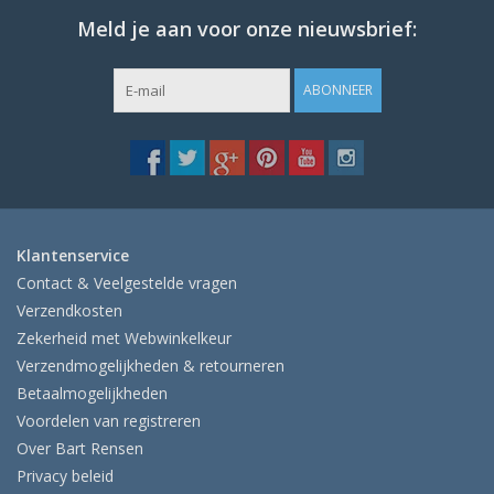
Meld je aan voor onze nieuwsbrief:
ABONNEER
Klantenservice
Contact & Veelgestelde vragen
Verzendkosten
Zekerheid met Webwinkelkeur
Verzendmogelijkheden & retourneren
Betaalmogelijkheden
Voordelen van registreren
Over Bart Rensen
Privacy beleid