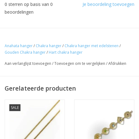
0
sterren op basis van
0
Je beoordeling toevoegen
beoordelingen
Anahata hanger
/
Chakra hanger
/
Chakra hanger met edelstenen
/
Gouden Chakra hanger
/
Hart chakra hanger
Aan verlanglijst toevoegen
/
Toevoegen om te vergelijken
/
Afdrukken
Gerelateerde producten
SALE