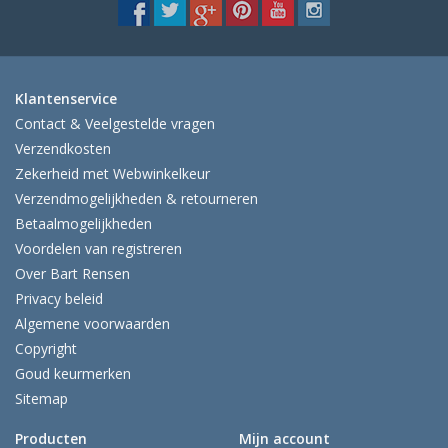
Klantenservice
Contact & Veelgestelde vragen
Verzendkosten
Zekerheid met Webwinkelkeur
Verzendmogelijkheden & retourneren
Betaalmogelijkheden
Voordelen van registreren
Over Bart Rensen
Privacy beleid
Algemene voorwaarden
Copyright
Goud keurmerken
Sitemap
Producten
Mijn account