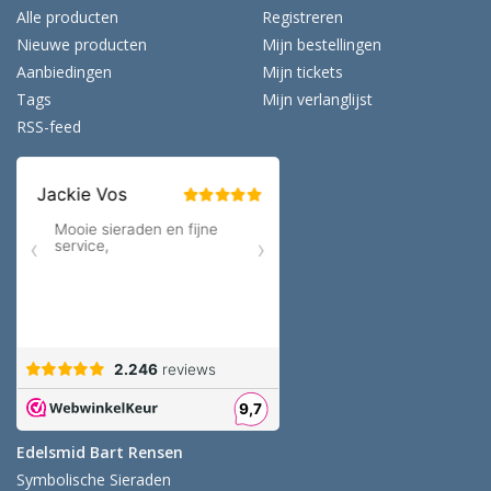
Alle producten
Registreren
Nieuwe producten
Mijn bestellingen
Aanbiedingen
Mijn tickets
Tags
Mijn verlanglijst
RSS-feed
Edelsmid Bart Rensen
Symbolische Sieraden