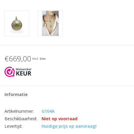
€669,00
Incl. btw
Informatie
Artikelnummer:
G104A
Beschikbaarheid:
Niet op voorraad
Levertijd:
Huidige prijs op aanvraag!