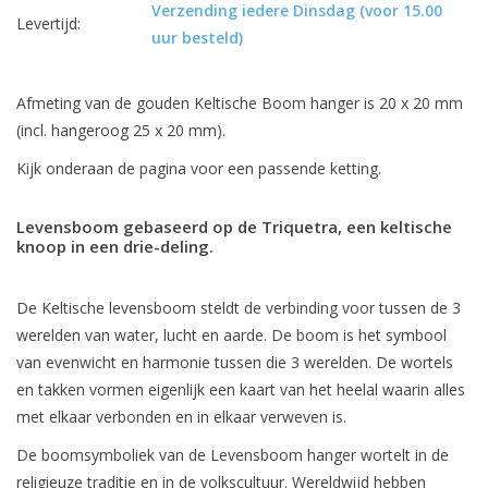
Verzending iedere Dinsdag (voor 15.00
Levertijd:
uur besteld)
Afmeting van de gouden Keltische Boom hanger is 20 x 20 mm
(incl. hangeroog 25 x 20 mm).
Kijk onderaan de pagina voor een passende ketting.
Levensboom gebaseerd op de Triquetra, een keltische
knoop in een drie-deling.
De Keltische levensboom steldt de verbinding voor tussen de 3
werelden van water, lucht en aarde. De boom is het symbool
van evenwicht en harmonie tussen die 3 werelden. De wortels
en takken vormen eigenlijk een kaart van het heelal waarin alles
met elkaar verbonden en in elkaar verweven is.
De boomsymboliek van de Levensboom hanger wortelt in de
religieuze traditie en in de volkscultuur. Wereldwijd hebben