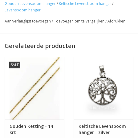
Gouden Levensboom hanger
/
Keltische Levensboom hanger
/
Levensboom hanger
Aan verlanglijst toevoegen
/
Toevoegen om te vergelijken
/
Afdrukken
Gerelateerde producten
SALE
Gouden Ketting - 14
Keltische Levensboom
krt
hanger - zilver