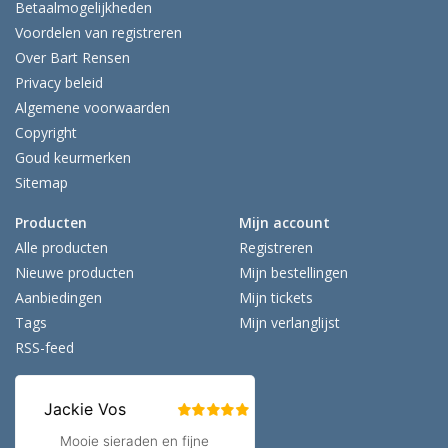
Betaalmogelijkheden
Voordelen van registreren
Over Bart Rensen
Privacy beleid
Algemene voorwaarden
Copyright
Goud keurmerken
Sitemap
Producten
Mijn account
Alle producten
Registreren
Nieuwe producten
Mijn bestellingen
Aanbiedingen
Mijn tickets
Tags
Mijn verlanglijst
RSS-feed