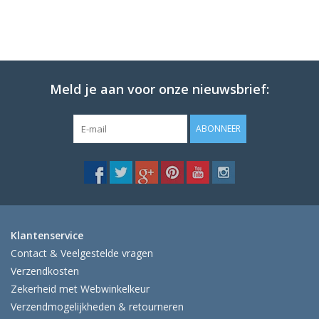
Meld je aan voor onze nieuwsbrief:
ABONNEER
Klantenservice
Contact & Veelgestelde vragen
Verzendkosten
Zekerheid met Webwinkelkeur
Verzendmogelijkheden & retourneren