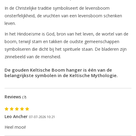
In de Christelijke traditie symboliseert de levensboom
onsterfelijkheid, de vruchten van een levensboom schenken
leven.
In het Hindoeïsme is God, bron van het leven, de wortel van de
boom, terwijl stam en takken de oudste gemeenschappen
symboliseren die dicht bij het spirituele staan. De bladeren zijn
zinnebeeld van de mensheid.
De gouden Keltische Boom hanger is één van de
belangrijkste symbolen in de Keltische Mythologie.
Reviews
(7)
Leo Ancher
07-07-2026 10:21
Heel mooi!