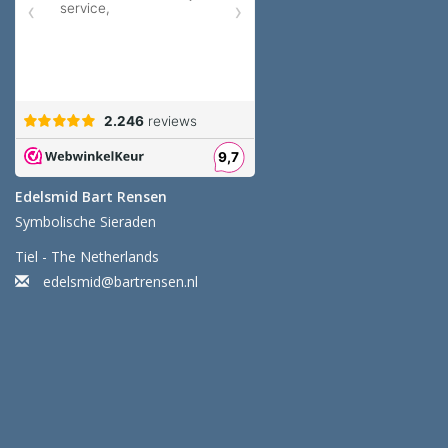
Edelsmid Bart Rensen
Symbolische Sieraden
Tiel - The Netherlands
edelsmid@bartrensen.nl