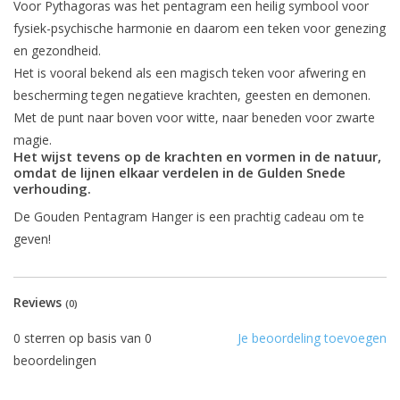
Voor Pythagoras was het pentagram een heilig symbool voor
fysiek-psychische harmonie en daarom een teken voor genezing
en gezondheid.
Het is vooral bekend als een magisch teken voor afwering en
bescherming tegen negatieve krachten, geesten en demonen.
Met de punt naar boven voor witte, naar beneden voor zwarte
magie.
Het wijst tevens op de krachten en vormen in de natuur,
omdat de lijnen elkaar verdelen in de Gulden Snede
verhouding.
De Gouden Pentagram Hanger is een prachtig cadeau om te
geven!
Reviews
(0)
0
sterren op basis van
0
Je beoordeling toevoegen
beoordelingen