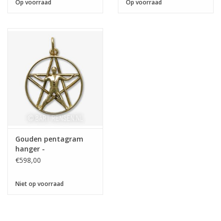
Op voorraad
Op voorraad
Gouden pentagram
hanger -
€598,00
Niet op voorraad