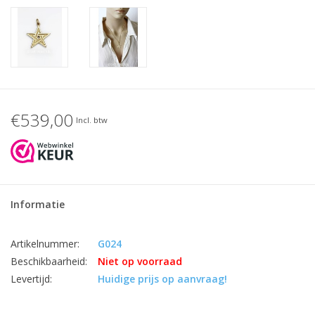
€539,00
Incl. btw
Informatie
Artikelnummer:
G024
Beschikbaarheid:
Niet op voorraad
Levertijd:
Huidige prijs op aanvraag!