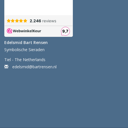
Edelsmid Bart Rensen
Symbolische Sieraden
Tiel - The Netherlands
edelsmid@bartrensen.nl