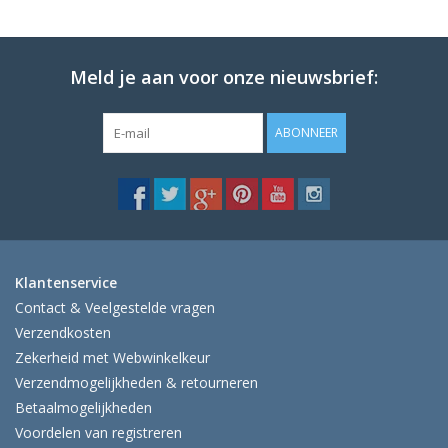
Meld je aan voor onze nieuwsbrief:
ABONNEER
Klantenservice
Contact & Veelgestelde vragen
Verzendkosten
Zekerheid met Webwinkelkeur
Verzendmogelijkheden & retourneren
Betaalmogelijkheden
Voordelen van registreren