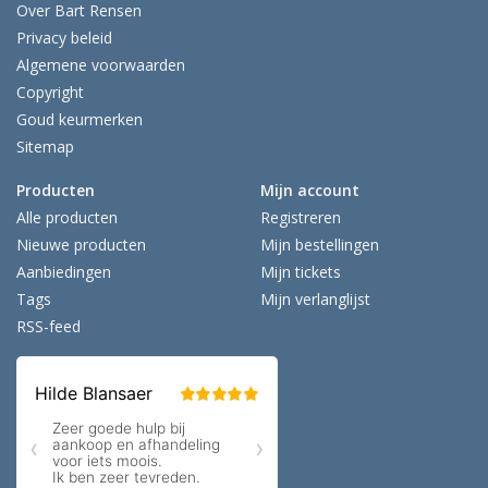
Over Bart Rensen
Privacy beleid
Algemene voorwaarden
Copyright
Goud keurmerken
Sitemap
Producten
Mijn account
Alle producten
Registreren
Nieuwe producten
Mijn bestellingen
Aanbiedingen
Mijn tickets
Tags
Mijn verlanglijst
RSS-feed