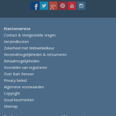
Klantenservice
Contact & Veelgestelde vragen
Verzendkosten
Zekerheid met Webwinkelkeur
Verzendmogelijkheden & retourneren
Betaalmogelijkheden
Voordelen van registreren
Over Bart Rensen
Privacy beleid
Algemene voorwaarden
Copyright
Goud keurmerken
Sitemap