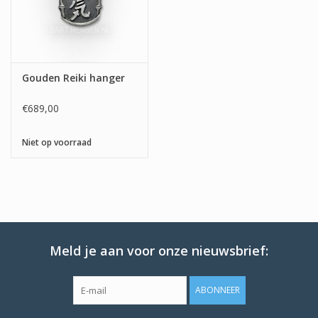
Gouden Reiki hanger
€689,00
Niet op voorraad
Meld je aan voor onze nieuwsbrief:
ABONNEER