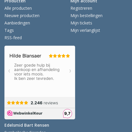
Producten
Mijn account
Alle producten
Registreren
Nieuwe producten
Mijn bestellingen
Aanbiedingen
Mijn tickets
Tags
Mijn verlanglijst
RSS-feed
Edelsmid Bart Rensen