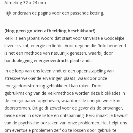
Afmeting 32 x 24 mm
Kijk onderaan de pagina voor een passende ketting.
(Nog geen gouden afbeelding beschikbaar!)
Reiki is een Japans woord dat staat voor Universele Goddelijke
levenskracht, energie en liefde. Voor degene die Reiki beoefend
is het een methode van natuurlijk genezen, waarbij door
handoplegging energieoverdracht plaatsvindt.
In de loop van ons leven vindt er een opeenstapeling van
stressverwekkende ervaringen plaats, waardoor onze
energiedoorstroming geblokkeerd kan raken. Door
gebruikmaking van de Reikimethode worden deze blokkades in
de energiebanen opgeheven, waardoor de energie weer kan
doorstromen. Dit geldt zowel voor de gever als de ontvanger,
beide delen in deze liefde en ontspanning. Reiki maakt je bewust
van de psychische oorzaken van onze problemen. Het helpt ons
om eventuele problemen zelf op te lossen door gebruik te