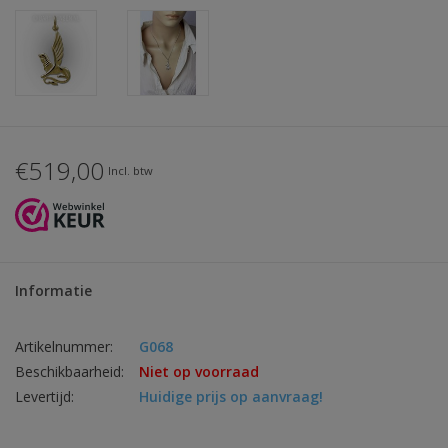
€519,00
Incl. btw
Informatie
Artikelnummer:
G068
Beschikbaarheid:
Niet op voorraad
Levertijd:
Huidige prijs op aanvraag!