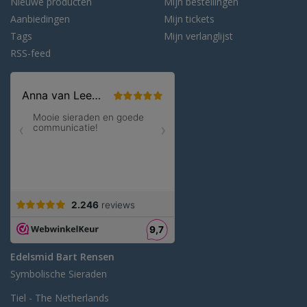
Nieuwe producten
Mijn bestellingen
Aanbiedingen
Mijn tickets
Tags
Mijn verlanglijst
RSS-feed
Edelsmid Bart Rensen
Symbolische Sieraden
Tiel - The Netherlands