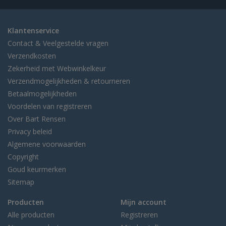
Klantenservice
Contact & Veelgestelde vragen
Verzendkosten
Zekerheid met Webwinkelkeur
Verzendmogelijkheden & retourneren
Betaalmogelijkheden
Voordelen van registreren
Over Bart Rensen
Privacy beleid
Algemene voorwaarden
Copyright
Goud keurmerken
Sitemap
Producten
Mijn account
Alle producten
Registreren