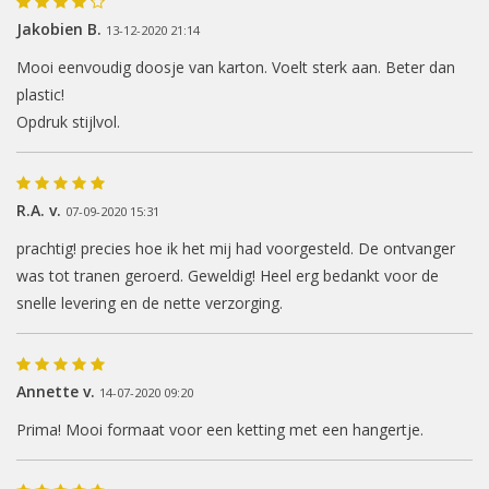
Jakobien B.
13-12-2020 21:14
Mooi eenvoudig doosje van karton. Voelt sterk aan. Beter dan
plastic!
Opdruk stijlvol.
R.A. v.
07-09-2020 15:31
prachtig! precies hoe ik het mij had voorgesteld. De ontvanger
was tot tranen geroerd. Geweldig! Heel erg bedankt voor de
snelle levering en de nette verzorging.
Annette v.
14-07-2020 09:20
Prima! Mooi formaat voor een ketting met een hangertje.