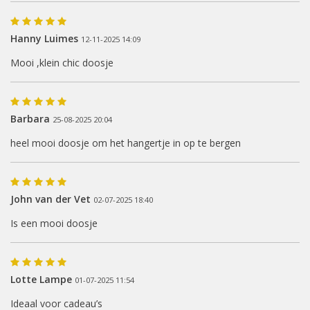
Hanny Luimes
12-11-2025 14:09
Mooi ,klein chic doosje
Barbara
25-08-2025 20:04
heel mooi doosje om het hangertje in op te bergen
John van der Vet
02-07-2025 18:40
Is een mooi doosje
Lotte Lampe
01-07-2025 11:54
Ideaal voor cadeau’s