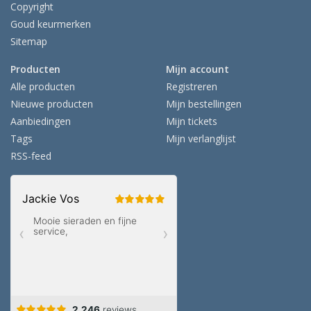
Copyright
Goud keurmerken
Sitemap
Producten
Mijn account
Alle producten
Registreren
Nieuwe producten
Mijn bestellingen
Aanbiedingen
Mijn tickets
Tags
Mijn verlanglijst
RSS-feed