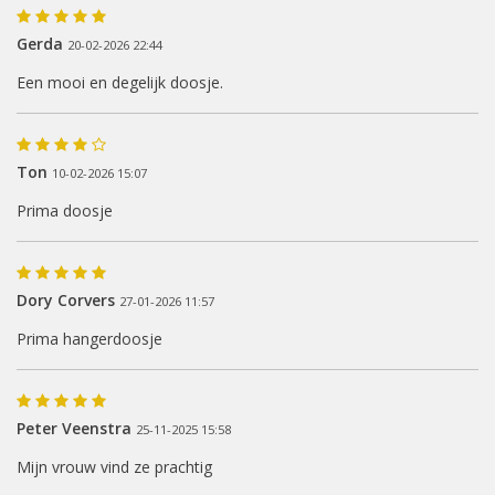
Gerda
20-02-2026 22:44
Een mooi en degelijk doosje.
Ton
10-02-2026 15:07
Prima doosje
Dory Corvers
27-01-2026 11:57
Prima hangerdoosje
Peter Veenstra
25-11-2025 15:58
Mijn vrouw vind ze prachtig