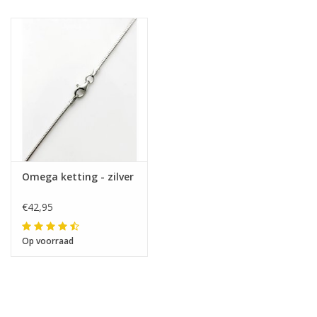
Omega ketting - zilver
€42,95
Op voorraad