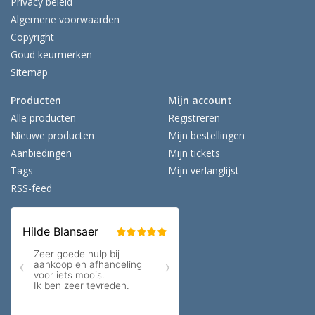
Privacy beleid
Algemene voorwaarden
Copyright
Goud keurmerken
Sitemap
Producten
Mijn account
Alle producten
Registreren
Nieuwe producten
Mijn bestellingen
Aanbiedingen
Mijn tickets
Tags
Mijn verlanglijst
RSS-feed