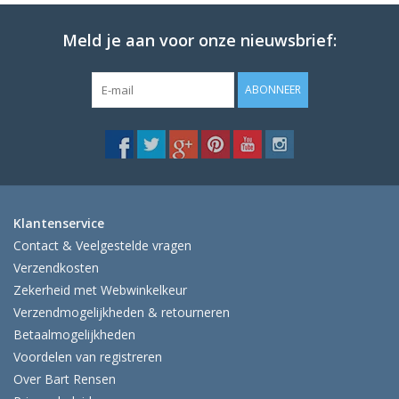
Meld je aan voor onze nieuwsbrief:
ABONNEER
Klantenservice
Contact & Veelgestelde vragen
Verzendkosten
Zekerheid met Webwinkelkeur
Verzendmogelijkheden & retourneren
Betaalmogelijkheden
Voordelen van registreren
Over Bart Rensen