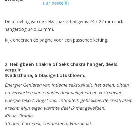
uur besteld)
De afmeting van de seks chakra hanger is 24 x 22 mm (incl.
hangeroog 34 x 22 mm).
Kijk onderaan de pagina voor een passende ketting.
2 Heiligbeen-Chakra of Seks Chakra hanger, deels
verguld:
Svadisthana, 6-bladige Lotusbloem.
Energie: Genieten van intieme seksualiteit, het delen, uitten
en verwerken van emoties door veiligheid en vertrouwen.
Energie tekort: Angst voor intimiteit, geblokkeerde creativiteit.
Kracht: Mijn eigen warmte deel ik met geliefden.
Kleur: Oranje.
Stenen: Carneool, Zonnesteen, Vuuropaal.