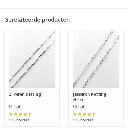
Gerelateerde producten
Zilveren Ketting
Jasseron Ketting -
zilver
€29,50
€39,50
Op voorraad
Op voorraad