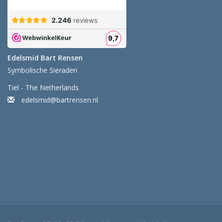
Edelsmid Bart Rensen
Symbolische Sieraden
Tiel - The Netherlands
edelsmid@bartrensen.nl