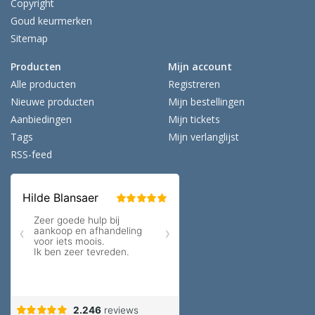
Copyright
Goud keurmerken
Sitemap
Producten
Mijn account
Alle producten
Registreren
Nieuwe producten
Mijn bestellingen
Aanbiedingen
Mijn tickets
Tags
Mijn verlanglijst
RSS-feed