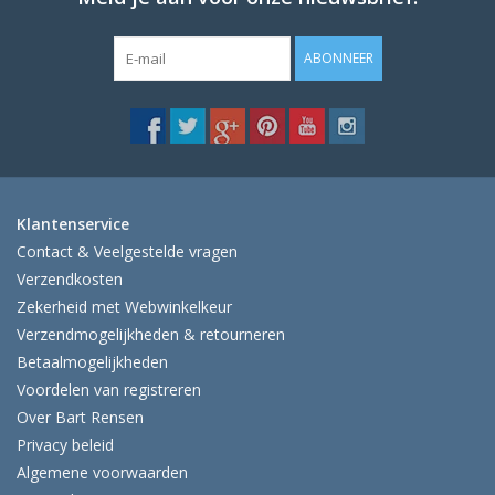
ABONNEER
Klantenservice
Contact & Veelgestelde vragen
Verzendkosten
Zekerheid met Webwinkelkeur
Verzendmogelijkheden & retourneren
Betaalmogelijkheden
Voordelen van registreren
Over Bart Rensen
Privacy beleid
Algemene voorwaarden