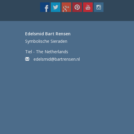
Edelsmid Bart Rensen
Symbolische Sieraden
Tiel - The Netherlands
edelsmid@bartrensen.nl