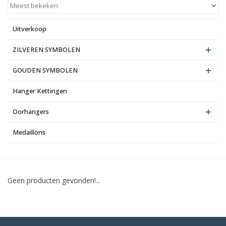
Blog
Uitverkoop
ZILVEREN SYMBOLEN
GOUDEN SYMBOLEN
Hanger Kettingen
Oorhangers
Medaillons
Geen producten gevonden!...