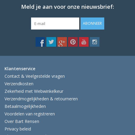
Meld je aan voor onze nieuwsbrief:
ABONNEER
Klantenservice
Contact & Veelgestelde vragen
Verzendkosten
Zekerheid met Webwinkelkeur
Verzendmogelijkheden & retourneren
Betaalmogelijkheden
Voordelen van registreren
Over Bart Rensen
Privacy beleid