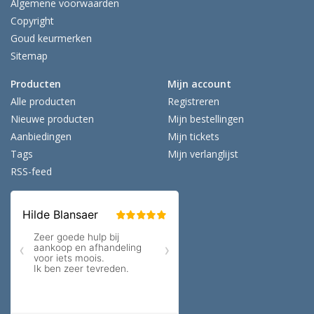
Algemene voorwaarden
Copyright
Goud keurmerken
Sitemap
Producten
Mijn account
Alle producten
Registreren
Nieuwe producten
Mijn bestellingen
Aanbiedingen
Mijn tickets
Tags
Mijn verlanglijst
RSS-feed