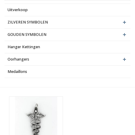
Uitverkoop
Blog
ZILVEREN SYMBOLEN
GOUDEN SYMBOLEN
Hanger Kettingen
Oorhangers
Medaillons