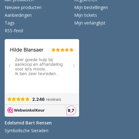
Nieuwe producten
Mijn bestellingen
Aanbiedingen
Mijn tickets
Tags
Mijn verlanglijst
RSS-feed
Edelsmid Bart Rensen
Symbolische Sieraden