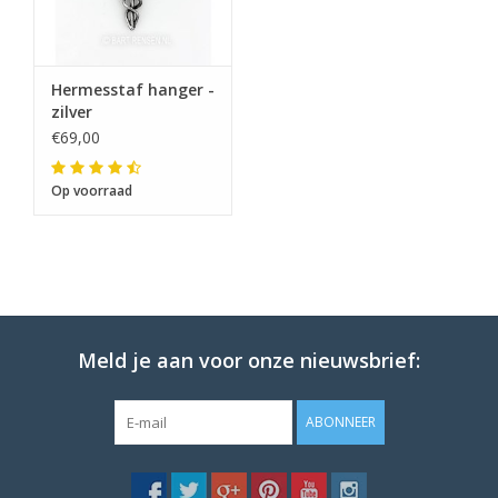
Hermesstaf hanger -
zilver
€69,00
Op voorraad
Meld je aan voor onze nieuwsbrief:
ABONNEER