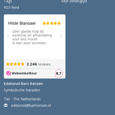
Tags
Mijn verlanglijst
RSS-feed
Edelsmid Bart Rensen
Symbolische Sieraden
Tiel - The Netherlands
edelsmid@bartrensen.nl