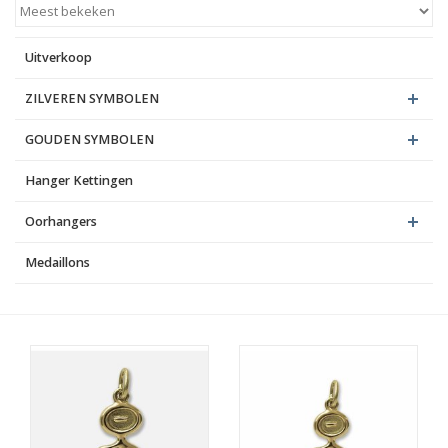
Blog
Uitverkoop
ZILVEREN SYMBOLEN
GOUDEN SYMBOLEN
Hanger Kettingen
Oorhangers
Medaillons