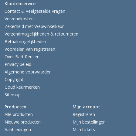
Klantenservice
Contact & Veelgestelde vragen
Verzendkosten
Zekerheid met Webwinkelkeur
Verzendmogelijkheden & retourneren
Betaalmogelijkheden
Voordelen van registreren
Over Bart Rensen
Privacy beleid
Algemene voorwaarden
Copyright
Goud keurmerken
Sitemap
Producten
Mijn account
Alle producten
Registreren
Nieuwe producten
Mijn bestellingen
Aanbiedingen
Mijn tickets