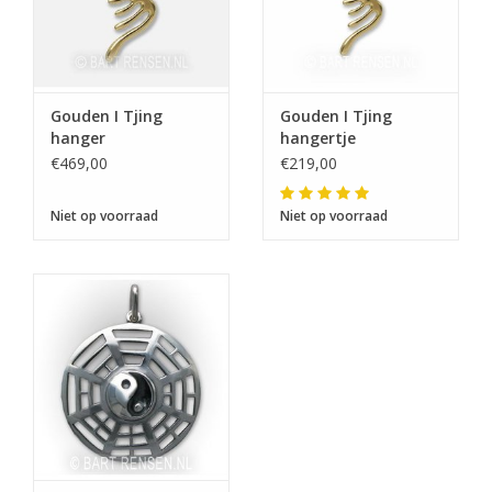
Gouden I Tjing
Gouden I Tjing
hanger
hangertje
€469,00
€219,00
Niet op voorraad
Niet op voorraad