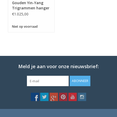
Gouden Yin-Yang
Trigrammen hanger
€1.025,00
Niet op voorraad
Meld je aan voor onze nieuwsbrief:
ABONNEER