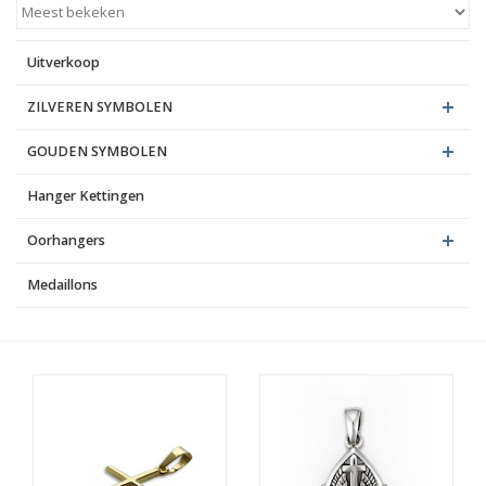
Blog
Uitverkoop
ZILVEREN SYMBOLEN
GOUDEN SYMBOLEN
Hanger Kettingen
Oorhangers
Medaillons