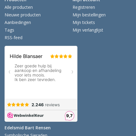
Alle producten
Registreren
Nieuwe producten
Mijn bestellingen
Aanbiedingen
Mijn tickets
Tags
Mijn verlanglijst
RSS-feed
Edelsmid Bart Rensen
Symbolische Sieraden