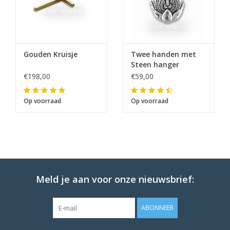
Gouden Kruisje
Twee handen met
Steen hanger
€198,00
€59,00
Op voorraad
Op voorraad
Meld je aan voor onze nieuwsbrief:
ABONNEER