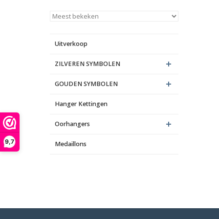
Uitverkoop
ZILVEREN SYMBOLEN
GOUDEN SYMBOLEN
Hanger Kettingen
Oorhangers
9,7
Medaillons