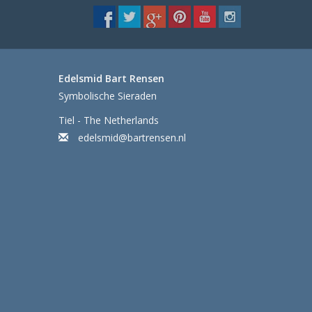
Edelsmid Bart Rensen
Symbolische Sieraden
Tiel - The Netherlands
edelsmid@bartrensen.nl