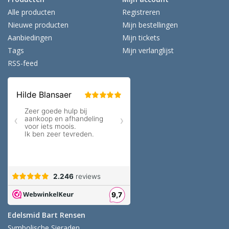
Alle producten
Registreren
Nieuwe producten
Mijn bestellingen
Aanbiedingen
Mijn tickets
Tags
Mijn verlanglijst
RSS-feed
Edelsmid Bart Rensen
Symbolische Sieraden