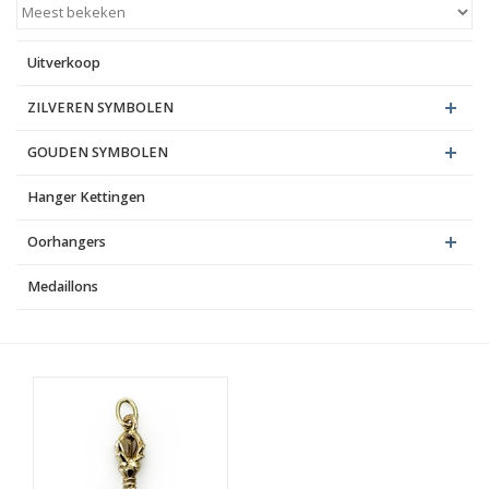
Blog
Uitverkoop
ZILVEREN SYMBOLEN
GOUDEN SYMBOLEN
Hanger Kettingen
Oorhangers
Medaillons