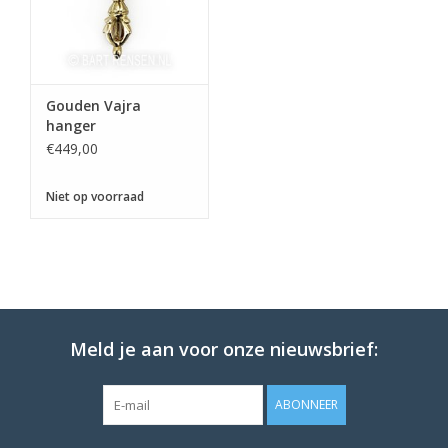
Gouden Vajra
hanger
€449,00
Niet op voorraad
Meld je aan voor onze nieuwsbrief:
ABONNEER