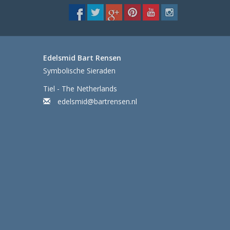
Edelsmid Bart Rensen
Symbolische Sieraden
Tiel - The Netherlands
edelsmid@bartrensen.nl