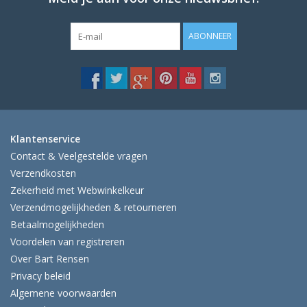
ABONNEER
Klantenservice
Contact & Veelgestelde vragen
Verzendkosten
Zekerheid met Webwinkelkeur
Verzendmogelijkheden & retourneren
Betaalmogelijkheden
Voordelen van registreren
Over Bart Rensen
Privacy beleid
Algemene voorwaarden