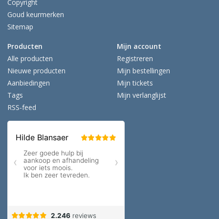
Copyright
Goud keurmerken
Sitemap
Producten
Mijn account
Alle producten
Registreren
Nieuwe producten
Mijn bestellingen
Aanbiedingen
Mijn tickets
Tags
Mijn verlanglijst
RSS-feed