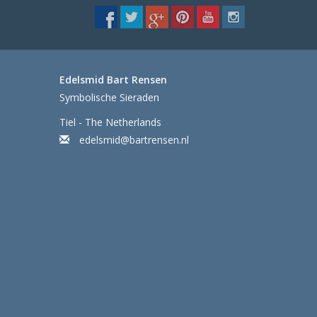
Edelsmid Bart Rensen
Symbolische Sieraden
Tiel - The Netherlands
edelsmid@bartrensen.nl