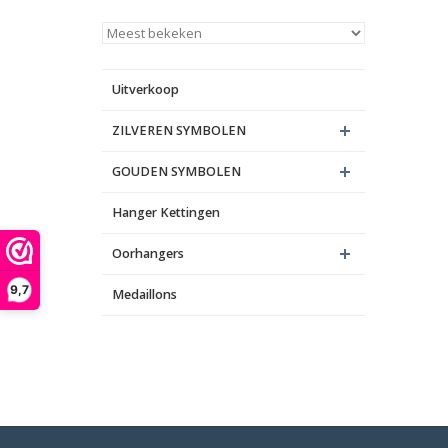
Uitverkoop
ZILVEREN SYMBOLEN
GOUDEN SYMBOLEN
Hanger Kettingen
Oorhangers
9,7
Medaillons