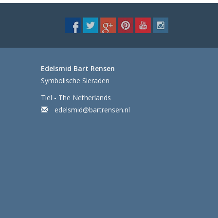
Edelsmid Bart Rensen
Symbolische Sieraden
Tiel - The Netherlands
edelsmid@bartrensen.nl