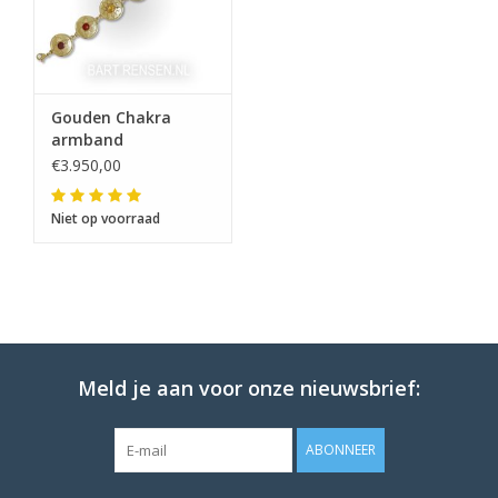
Gouden Chakra
armband
€3.950,00
Niet op voorraad
Meld je aan voor onze nieuwsbrief:
ABONNEER