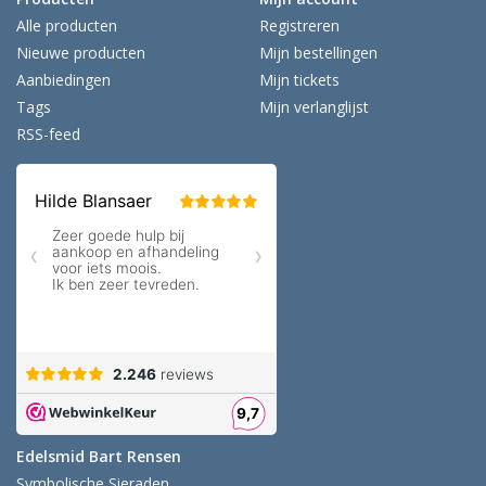
Alle producten
Registreren
Nieuwe producten
Mijn bestellingen
Aanbiedingen
Mijn tickets
Tags
Mijn verlanglijst
RSS-feed
Edelsmid Bart Rensen
Symbolische Sieraden