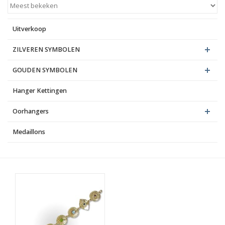
Blog
Uitverkoop
ZILVEREN SYMBOLEN
GOUDEN SYMBOLEN
Hanger Kettingen
Oorhangers
Medaillons