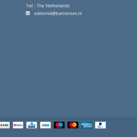
Tiel - The Netherlands
edelsmid@bartrensen.nl