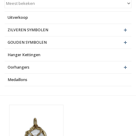
Blog
Uitverkoop
ZILVEREN SYMBOLEN
GOUDEN SYMBOLEN
Hanger Kettingen
Oorhangers
Medaillons