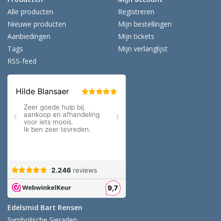
Alle producten
Registreren
Nieuwe producten
Mijn bestellingen
Aanbiedingen
Mijn tickets
Tags
Mijn verlanglijst
RSS-feed
Edelsmid Bart Rensen
Symbolische Sieraden