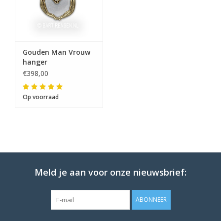
Gouden Man Vrouw
hanger
€398,00
Op voorraad
Meld je aan voor onze nieuwsbrief:
ABONNEER