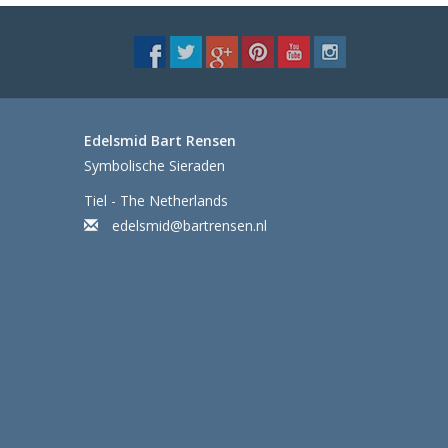
Edelsmid Bart Rensen
Symbolische Sieraden
Tiel - The Netherlands
edelsmid@bartrensen.nl