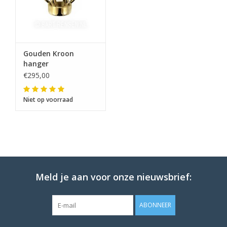
Gouden Kroon
hanger
€295,00
Niet op voorraad
Meld je aan voor onze nieuwsbrief:
ABONNEER