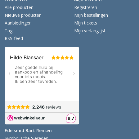
Alle producten
Registreren
Nieuwe producten
Mijn bestellingen
Aanbiedingen
Mijn tickets
Tags
Mijn verlanglijst
RSS-feed
Edelsmid Bart Rensen
Symbolische Sieraden