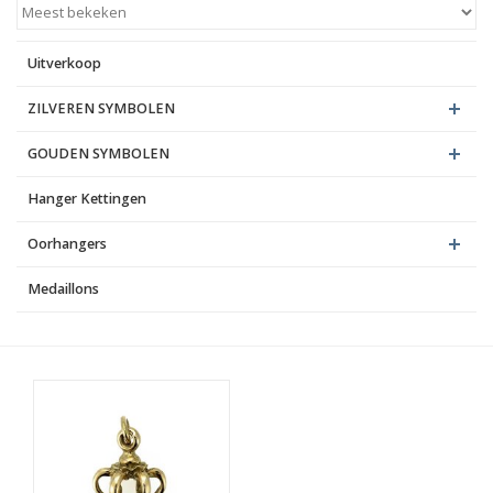
Blog
Uitverkoop
ZILVEREN SYMBOLEN
GOUDEN SYMBOLEN
Hanger Kettingen
Oorhangers
Medaillons