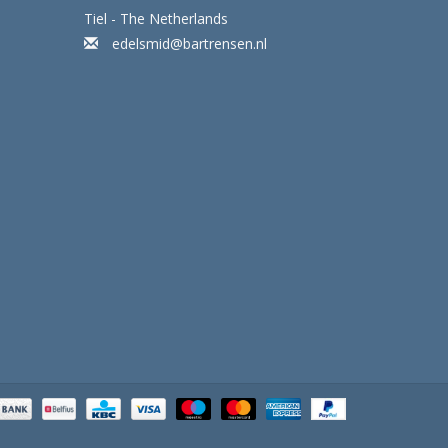
Tiel - The Netherlands
edelsmid@bartrensen.nl