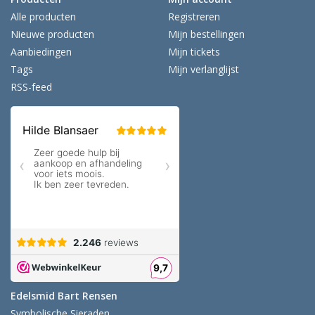
Alle producten
Registreren
Nieuwe producten
Mijn bestellingen
Aanbiedingen
Mijn tickets
Tags
Mijn verlanglijst
RSS-feed
Edelsmid Bart Rensen
Symbolische Sieraden