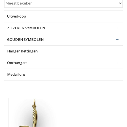
Blog
Uitverkoop
ZILVEREN SYMBOLEN
GOUDEN SYMBOLEN
Hanger Kettingen
Oorhangers
Medaillons