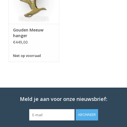
Gouden Meeuw
hanger
€449,00
Niet op voorraad
Meld je aan voor onze nieuwsbrief:
ABONNEER