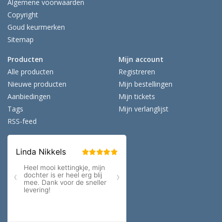
Algemene voorwaarden
Copyright
Goud keurmerken
Sitemap
Producten
Mijn account
Alle producten
Registreren
Nieuwe producten
Mijn bestellingen
Aanbiedingen
Mijn tickets
Tags
Mijn verlanglijst
RSS-feed