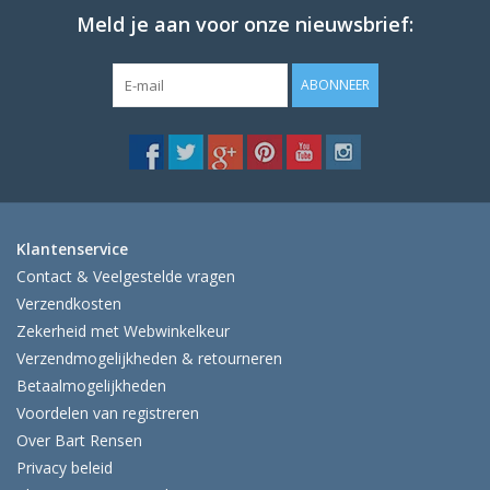
Meld je aan voor onze nieuwsbrief:
ABONNEER
Klantenservice
Contact & Veelgestelde vragen
Verzendkosten
Zekerheid met Webwinkelkeur
Verzendmogelijkheden & retourneren
Betaalmogelijkheden
Voordelen van registreren
Over Bart Rensen
Privacy beleid