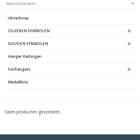
Blog
Uitverkoop
ZILVEREN SYMBOLEN
GOUDEN SYMBOLEN
Hanger Kettingen
Oorhangers
Medaillons
Geen producten gevonden!...