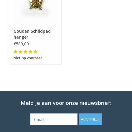
Gouden Schildpad
hanger
€589,00
Niet op voorraad
Meld je aan voor onze nieuwsbrief:
ABONNEER