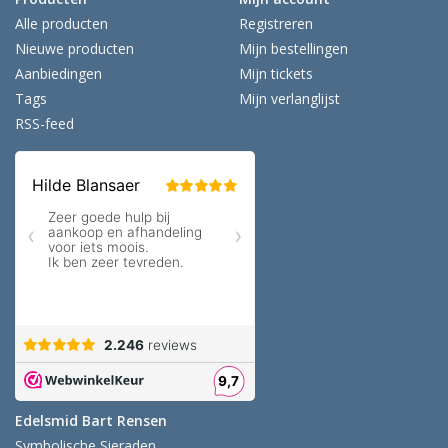
Alle producten
Registreren
Nieuwe producten
Mijn bestellingen
Aanbiedingen
Mijn tickets
Tags
Mijn verlanglijst
RSS-feed
Edelsmid Bart Rensen
Symbolische Sieraden