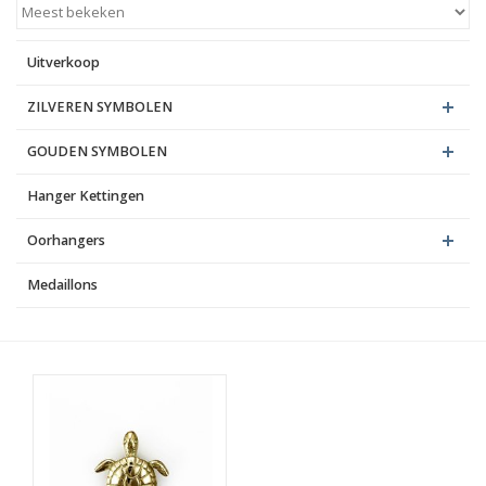
Blog
Uitverkoop
ZILVEREN SYMBOLEN
GOUDEN SYMBOLEN
Hanger Kettingen
Oorhangers
Medaillons