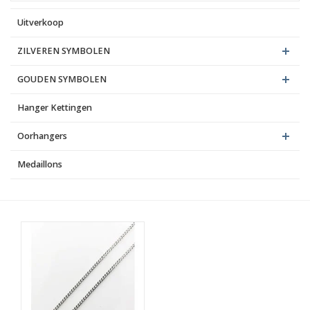
Uitverkoop
Blog
ZILVEREN SYMBOLEN
GOUDEN SYMBOLEN
Hanger Kettingen
Oorhangers
Medaillons