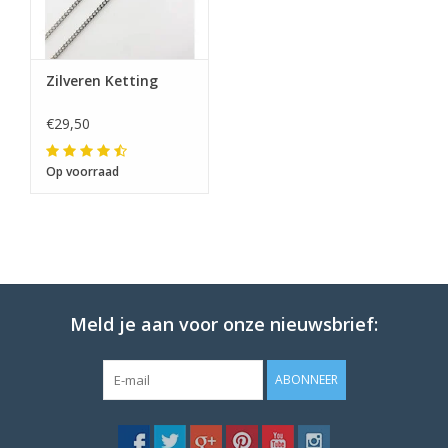
Zilveren Ketting
€29,50
Op voorraad
Meld je aan voor onze nieuwsbrief:
ABONNEER