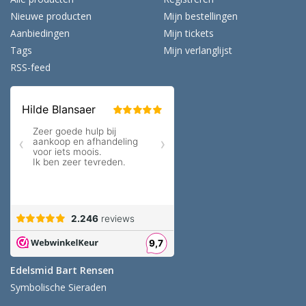
Nieuwe producten
Mijn bestellingen
Aanbiedingen
Mijn tickets
Tags
Mijn verlanglijst
RSS-feed
Edelsmid Bart Rensen
Symbolische Sieraden